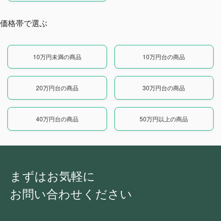
価格帯で選ぶ
10万円未満の商品
10万円台の商品
20万円台の商品
30万円台の商品
40万円台の商品
50万円以上の商品
まずはお気軽に
お問い合わせください