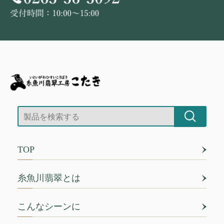
TOP
糸魚川翡翠とは
こんなシーンに