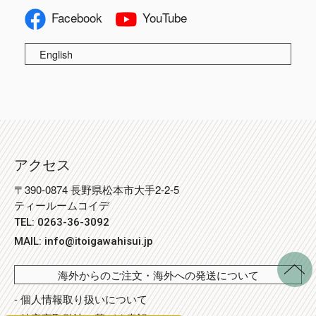
Facebook
YouTube
English
アクセス
〒390-0874 長野県松本市大手2-2-5
ティールームコイデ
TEL: 0263-36-3092
MAIL:
info@itoigawahisui.jp
海外からのご注文・海外への発送について
- 個人情報取り扱いについて