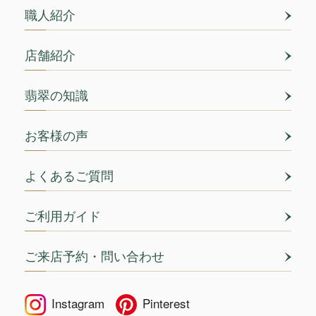
職人紹介
店舗紹介
翡翠の知識
お客様の声
よくあるご質問
ご利用ガイド
ご来店予約・問い合わせ
Instagram
Pinterest