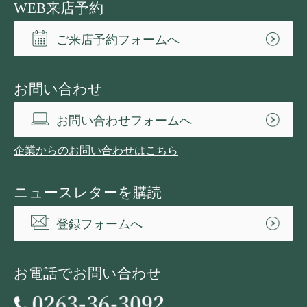
WEB来店予約
ご来店予約フォームへ
お問い合わせ
お問い合わせフォームへ
企業からのお問い合わせはこちら
ニュースレターを購読
登録フォームへ
お電話でお問い合わせ