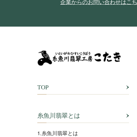
企業からのお問い合わせはこ
TOP
糸魚川翡翠とは
1.糸魚川翡翠とは