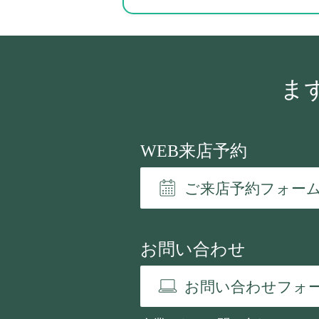
ま
WEB来店予約
ご来店予約フォー
お問い合わせ
お問い合わせフォ