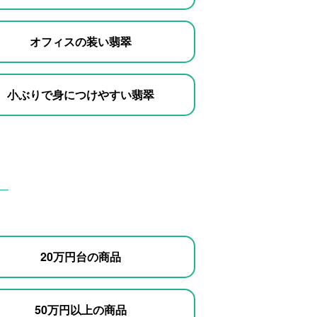
オフィスの装い翡翠
小ぶりで身につけやすい翡翠
20万円台の商品
50万円以上の商品