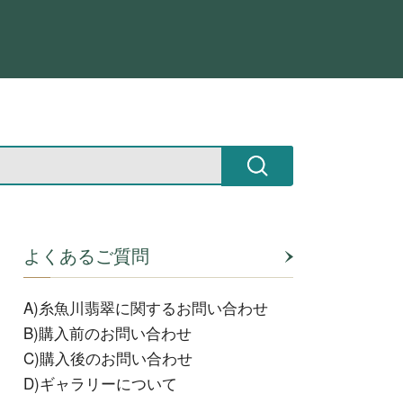
よくあるご質問
A)糸魚川翡翠に関するお問い合わせ
B)購入前のお問い合わせ
C)購入後のお問い合わせ
D)ギャラリーについて