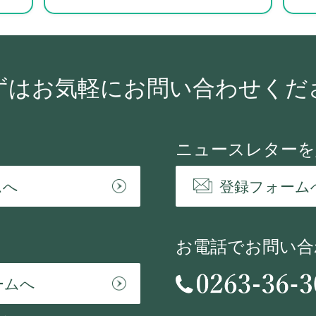
ずはお気軽に
お問い合わせくだ
ニュースレターを
ムへ
登録フォーム
お電話でお問い合
ームへ