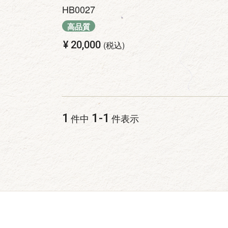
HB0027
高品質
¥
20,000
税込
1
1
-
1
件中
件表示