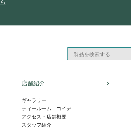
ちら
店舗紹介
ギャラリー
ティールーム コイデ
アクセス・店舗概要
スタッフ紹介