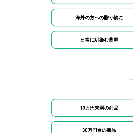
海外の方への贈り物に
日常に馴染む翡翠
10万円未満の商品
30万円台の商品