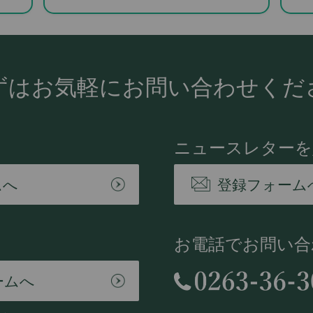
ずはお気軽に
お問い合わせくだ
ニュースレターを
ムへ
登録フォーム
お電話でお問い合
ームへ