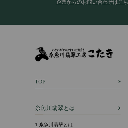
企業からのお問い合わせはこ
TOP
糸魚川翡翠とは
1.糸魚川翡翠とは