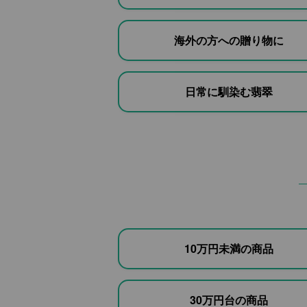
海外の方への贈り物に
日常に馴染む翡翠
10万円未満の商品
30万円台の商品