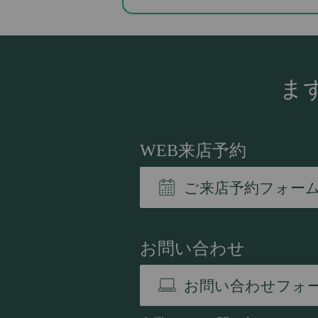
ま
WEB来店予約
ご来店予約フォー
お問い合わせ
お問い合わせフォ