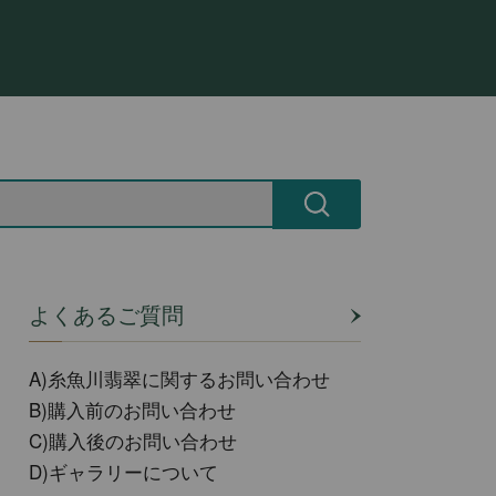
よくあるご質問
A)糸魚川翡翠に関するお問い合わせ
B)購入前のお問い合わせ
C)購入後のお問い合わせ
D)ギャラリーについて