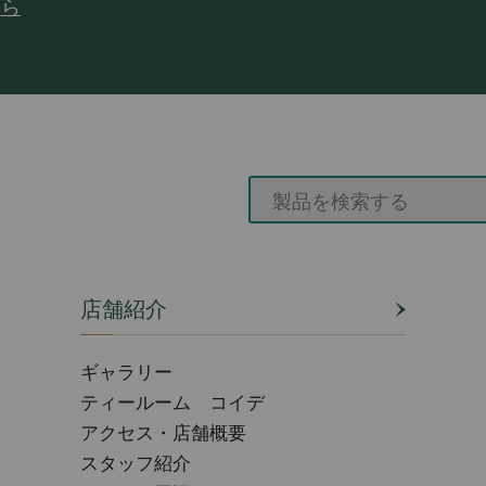
ちら
店舗紹介
ギャラリー
ティールーム コイデ
アクセス・店舗概要
スタッフ紹介