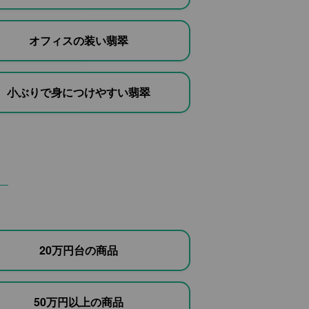
オフィスの装い翡翠
小ぶりで身につけやすい翡翠
20万円台の商品
50万円以上の商品