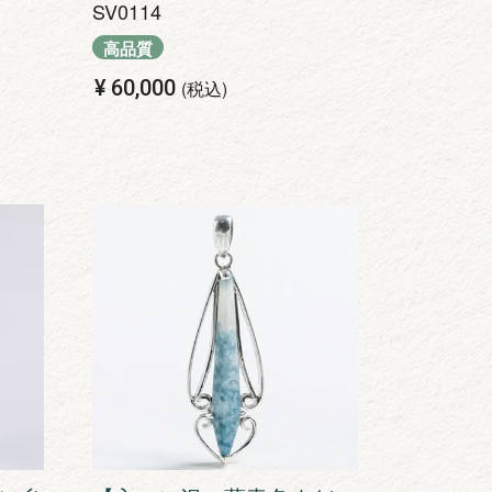
SV0114
高品質
¥
60,000
税込