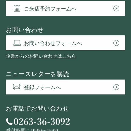
ご来店予約フォームへ
お問い合わせ
お問い合わせフォームへ
企業からのお問い合わせはこちら
ニュースレターを購読
登録フォームへ
お電話でお問い合わせ