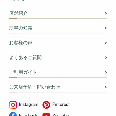
店舗紹介
翡翠の知識
お客様の声
よくあるご質問
ご利用ガイド
ご来店予約・問い合わせ
Instagram
Pinterest
Facebook
YouTube