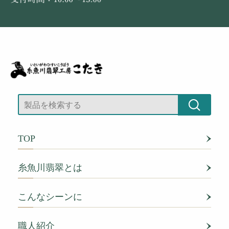
TOP
糸魚川翡翠とは
こんなシーンに
職人紹介