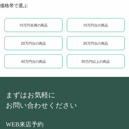
価格帯で選ぶ
10万円未満の商品
10万円台の商品
20万円台の商品
30万円台の商品
40万円台の商品
50万円以上の商品
まずはお気軽に
お問い合わせください
WEB来店予約