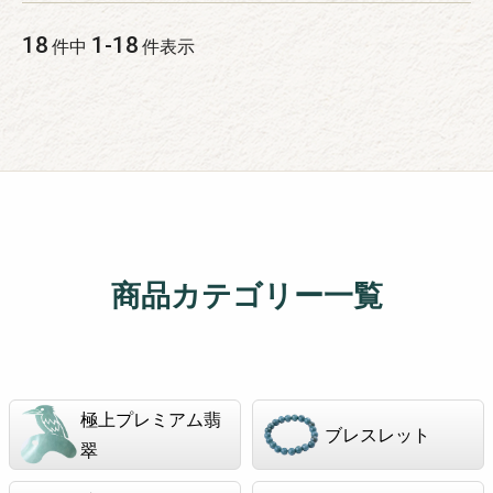
18
1
-
18
件中
件表示
商品カテゴリー一覧
極上プレミアム翡
ブレスレット
翠