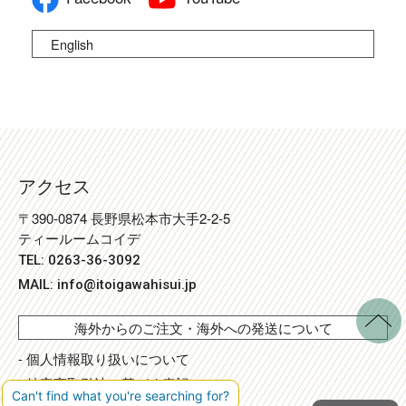
English
アクセス
〒390-0874 長野県松本市大手2-2-5
ティールームコイデ
TEL: 0263-36-3092
MAIL:
info@itoigawahisui.jp
海外からのご注文・海外への発送について
- 個人情報取り扱いについて
- 特定商取引法に基づく表記