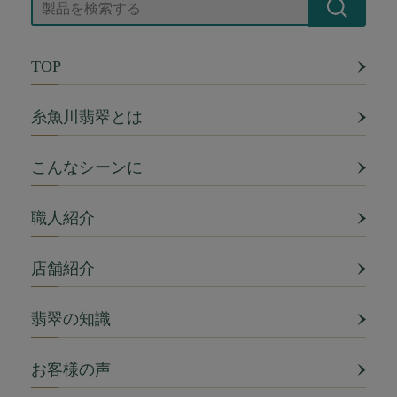
TOP
糸魚川翡翠とは
こんなシーンに
職人紹介
店舗紹介
翡翠の知識
お客様の声