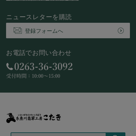
ニュースレターを購読
登録フォームへ
お電話でお問い合わせ