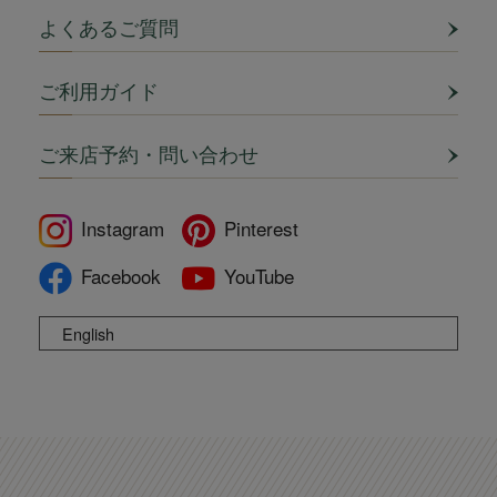
よくあるご質問
ご利用ガイド
ご来店予約・問い合わせ
Instagram
Pinterest
Facebook
YouTube
English