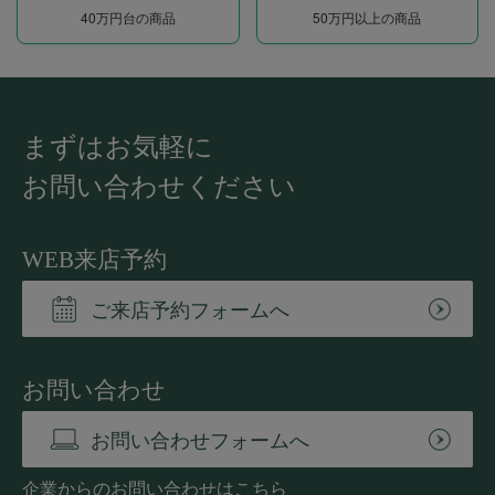
40万円台の商品
50万円以上の商品
まずはお気軽に
お問い合わせください
WEB来店予約
ご来店予約フォームへ
お問い合わせ
お問い合わせフォームへ
企業からのお問い合わせはこちら