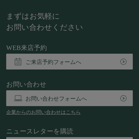
まずはお気軽に
お問い合わせください
WEB来店予約
ご来店予約フォームへ
お問い合わせ
お問い合わせフォームへ
企業からのお問い合わせはこちら
ニュースレターを購読