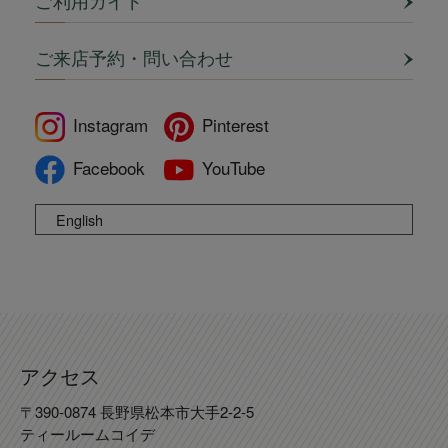
ご利用ガイド
ご来店予約・問い合わせ
Instagram
Pinterest
Facebook
YouTube
English
アクセス
〒390-0874 長野県松本市大手2-2-5
ティールームコイデ