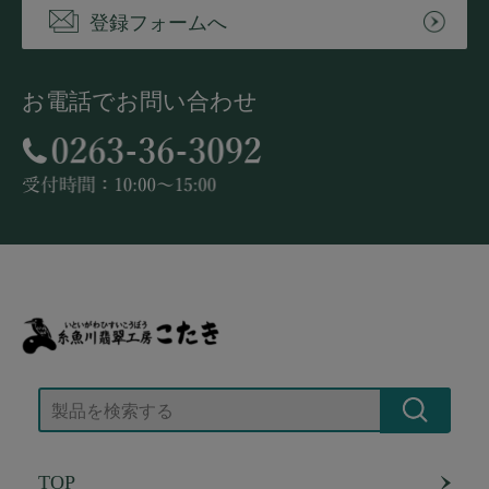
登録フォームへ
お電話でお問い合わせ
TOP