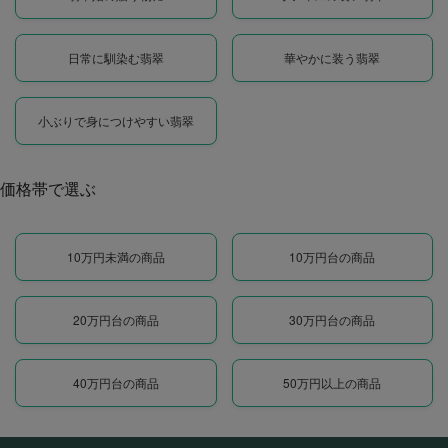
日常に馴染む翡翠
華やかに装う翡翠
小ぶりで身につけやすい翡翠
価格帯で選ぶ
10万円未満の商品
10万円台の商品
20万円台の商品
30万円台の商品
40万円台の商品
50万円以上の商品