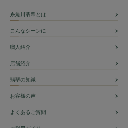
糸魚川翡翠とは
こんなシーンに
職人紹介
店舗紹介
翡翠の知識
お客様の声
よくあるご質問