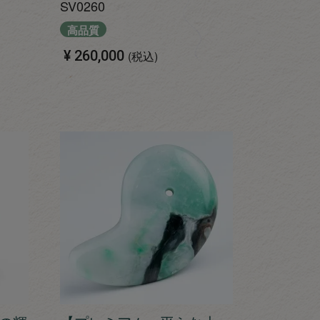
SV0260
高品質
¥
260,000
税込