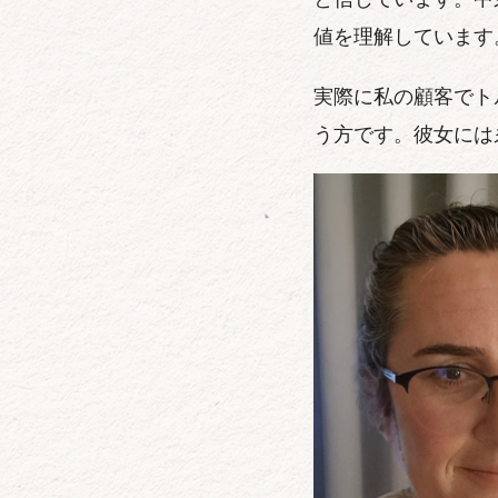
値を理解しています
実際に私の顧客でト
う方です。彼女には