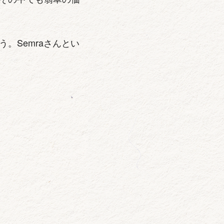
。Semraさんとい