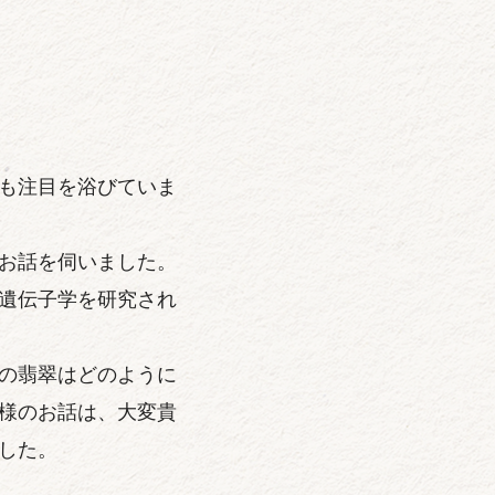
も注目を浴びていま
お話を伺いました。
遺伝子学を研究され
の翡翠はどのように
様のお話は、大変貴
した。