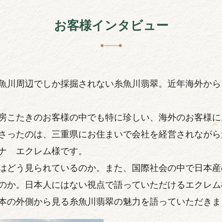
お客様インタビュー
魚川周辺でしか採掘されない糸魚川翡翠。近年海外から
房こたきのお客様の中でも特に珍しい、海外のお客様に
さったのは、三重県にお住まいで会社を経営されながら
ナ エクレム様です。
はどう見られているのか。また、国際社会の中で日本産
のか。日本人にはない視点で語っていただけるエクレム
本の外側から見る糸魚川翡翠の魅力を語っていただきま