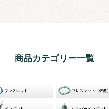
商品カテゴリー一覧
ブレスレット
ブレスレット（俵型
ペンダント
シルバーペンダント