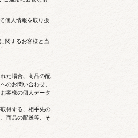
て個人情報を取り扱
に関するお客様と当
まれた場合、商品の配
様へのお問い合わせ、
、お客様の個人データ
が取得する、相手先の
は、商品の配送等、そ