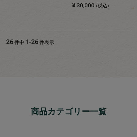
¥
30,000
税込
26
1
-
26
件中
件表示
商品カテゴリー一覧