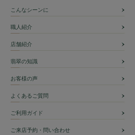
こんなシーンに
職人紹介
店舗紹介
翡翠の知識
お客様の声
よくあるご質問
ご利用ガイド
ご来店予約・問い合わせ