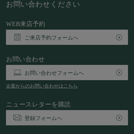
お問い合わせください
WEB来店予約
ご来店予約フォームへ
お問い合わせ
お問い合わせフォームへ
企業からのお問い合わせはこちら
ニュースレターを購読
登録フォームへ