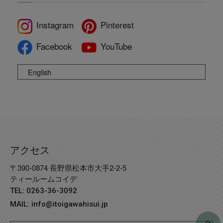
Instagram
Pinterest
Facebook
YouTube
English
アクセス
〒390-0874 長野県松本市大手2-2-5
ティールームコイデ
TEL: 0263-36-3092
MAIL:
info@itoigawahisui.jp