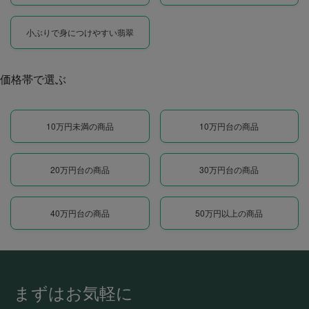
小ぶりで身につけやすい翡翠
価格帯で選ぶ
10万円未満の商品
10万円台の商品
20万円台の商品
30万円台の商品
40万円台の商品
50万円以上の商品
まずはお気軽に