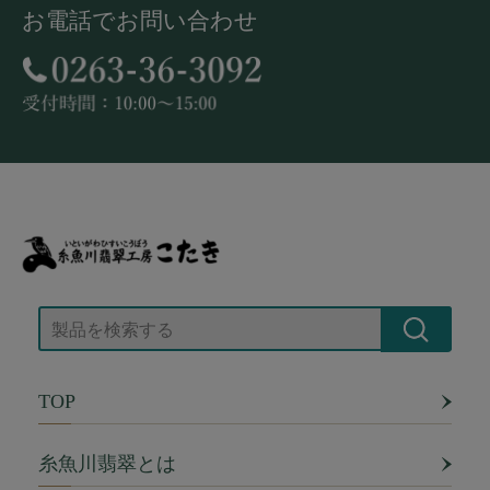
お電話でお問い合わせ
TOP
糸魚川翡翠とは