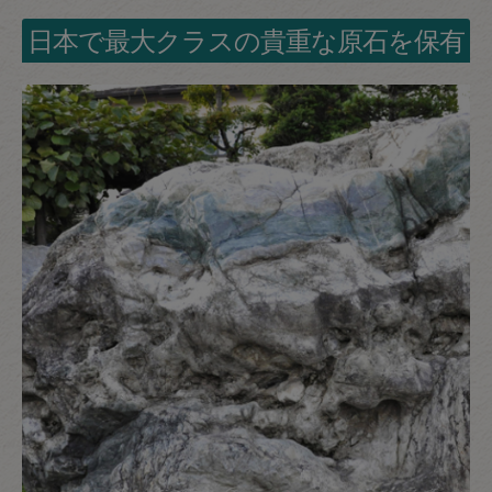
日本で最大クラスの貴重な原石を保有