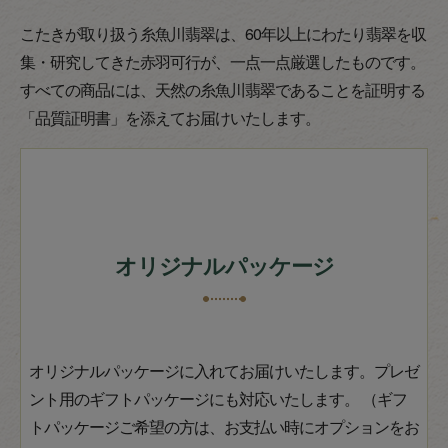
こたきが取り扱う糸魚川翡翠は、60年以上にわたり翡翠を収
集・研究してきた赤羽可行が、一点一点厳選したものです。
すべての商品には、天然の糸魚川翡翠であることを証明する
「品質証明書」を添えてお届けいたします。
オリジナルパッケージ
オリジナルパッケージに入れてお届けいたします。プレゼ
ント用のギフトパッケージにも対応いたします。 （ギフ
トパッケージご希望の方は、お支払い時にオプションをお