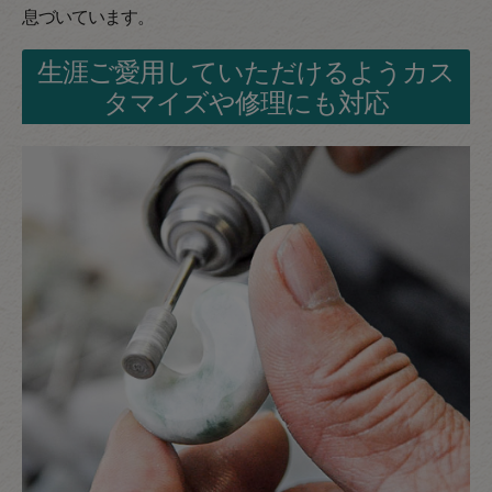
息づいています。
生涯ご愛用していただけるようカス
タマイズや修理にも対応