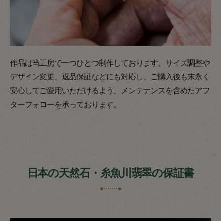
作品は当工房で一つひとつ制作しております。サイズ調整や
デザイン変更、返品保証などにも対応し、ご購入後も末永く
安心してご愛用いただけるよう、メンテナンスを含めたアフ
ターフォローを承っております。
日本の天然石・糸魚川翡翠の保証書