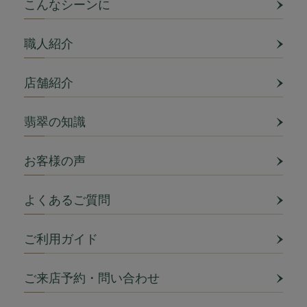
こんなシーンに
職人紹介
店舗紹介
翡翠の知識
お客様の声
よくあるご質問
ご利用ガイド
ご来店予約・問い合わせ