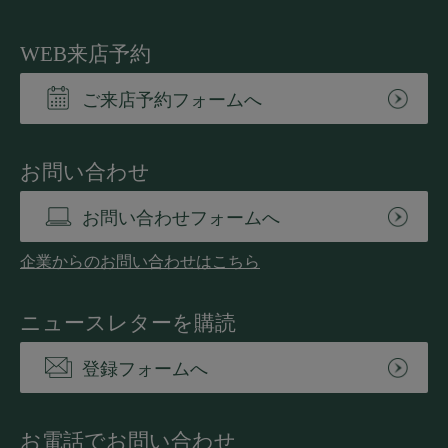
WEB来店予約
ご来店予約フォームへ
お問い合わせ
お問い合わせフォームへ
企業からのお問い合わせはこちら
ニュースレターを購読
登録フォームへ
お電話でお問い合わせ