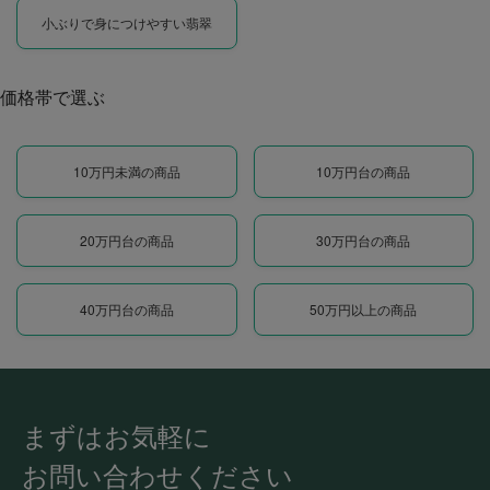
小ぶりで身につけやすい翡翠
価格帯で選ぶ
10万円未満の商品
10万円台の商品
20万円台の商品
30万円台の商品
40万円台の商品
50万円以上の商品
まずはお気軽に
お問い合わせください