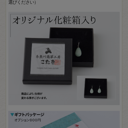
選びください）