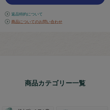
返品特約について
商品についてのお問い合わせ
商品カテゴリー一覧