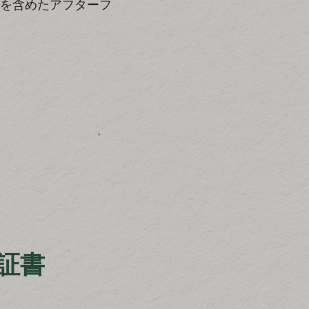
を含めたアフターフ
証書