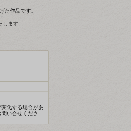
げた作品です。
たします。
が変化する場合があ
お問い合せくださ