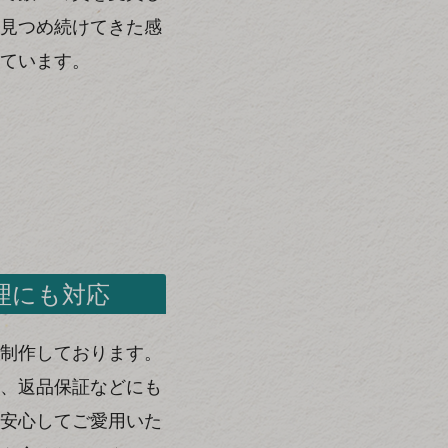
見つめ続けてきた感
ています。
理にも対応
制作しております。
、返品保証などにも
安心してご愛用いた