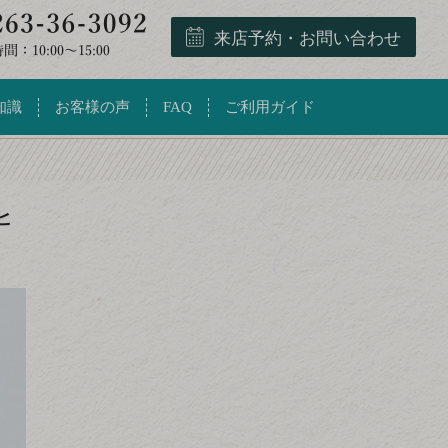
来店予約・お問い合わせ
知識
お客様の声
FAQ
ご利用ガイド
ヒ