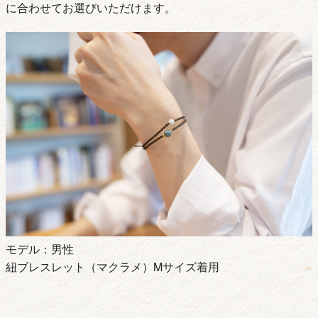
に合わせてお選びいただけます。
モデル：男性
紐ブレスレット（マクラメ）Mサイズ着用