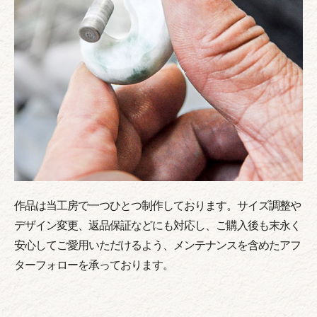
作品は当工房で一つひとつ制作しております。サイズ調整や
デザイン変更、返品保証などにも対応し、ご購入後も末永く
安心してご愛用いただけるよう、メンテナンスを含めたアフ
ターフォローを承っております。