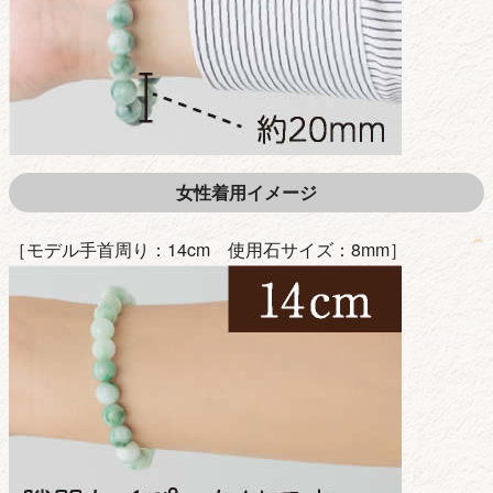
女性着用イメージ
［モデル手首周り：14cm 使用石サイズ：8mm］