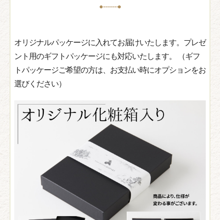
オリジナルパッケージに入れてお届けいたします。プレゼ
ント用のギフトパッケージにも対応いたします。 （ギフ
トパッケージご希望の方は、お支払い時にオプションをお
選びください）