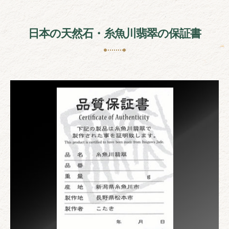
日本の天然石・糸魚川翡翠の保証書