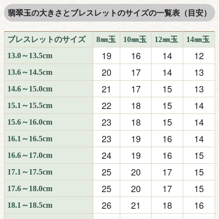
翡翠玉の大きさとブレスレットのサイズの一覧表（目安）
ブレスレットのサイズ
8㎜玉
10㎜玉
12㎜玉
14㎜玉
19
16
14
12
13.0～13.5cm
20
17
14
13
13.6～14.5cm
21
17
15
13
14.6～15.0cm
22
18
15
14
15.1～15.5cm
23
18
15
14
15.6～16.0cm
23
19
16
14
16.1～16.5cm
24
19
16
15
16.6～17.0cm
25
20
17
15
17.1～17.5cm
25
20
17
15
17.6～18.0cm
26
21
18
16
18.1～18.5cm