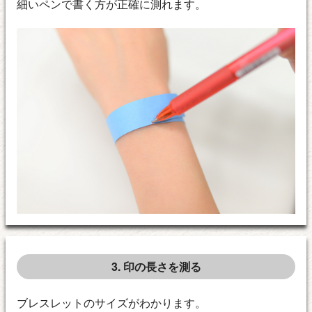
細いペンで書く方が正確に測れます。
3. 印の長さを測る
ブレスレットのサイズがわかります。