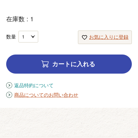
在庫数
1
お気に入りに登録
カートに入れる
返品特約について
商品についてのお問い合わせ