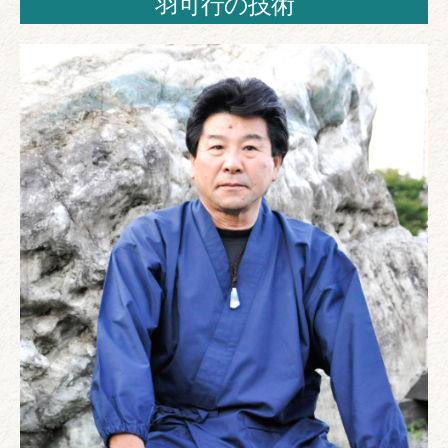
羽可行の技術