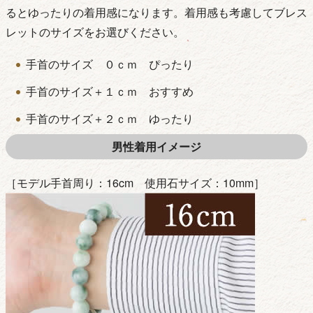
るとゆったりの着用感になります。着用感も考慮してブレス
レットのサイズをお選びください。
手首のサイズ ０ｃｍ ぴったり
手首のサイズ＋１ｃｍ おすすめ
手首のサイズ＋２ｃｍ ゆったり
男性着用イメージ
［モデル手首周り：16cm 使用石サイズ：10mm］