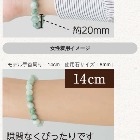
女性着用イメージ
［モデル手首周り：14cm 使用石サイズ：8mm］