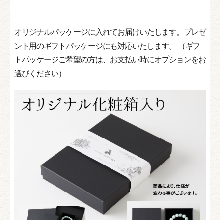
オリジナルパッケージに入れてお届けいたします。プレゼ
ント用のギフトパッケージにも対応いたします。 （ギフ
トパッケージご希望の方は、お支払い時にオプションをお
選びください）