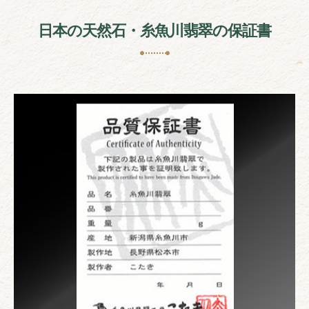
日本の天然石・糸魚川翡翠の保証書