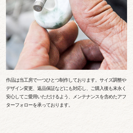
作品は当工房で一つひとつ制作しております。サイズ調整や
デザイン変更、返品保証などにも対応し、ご購入後も末永く
安心してご愛用いただけるよう、メンテナンスを含めたアフ
ターフォローを承っております。