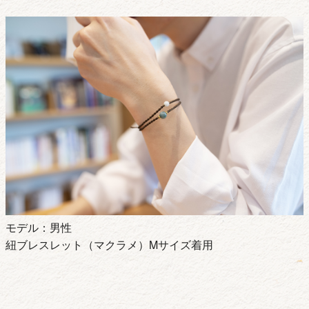
モデル：男性
紐ブレスレット（マクラメ）Mサイズ着用