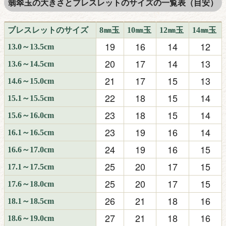
翡翠玉の大きさとブレスレットのサイズの一覧表（目安）
ブレスレットのサイズ
8㎜玉
10㎜玉
12㎜玉
14㎜玉
19
16
14
12
13.0～13.5cm
20
17
14
13
13.6～14.5cm
21
17
15
13
14.6～15.0cm
22
18
15
14
15.1～15.5cm
23
18
15
14
15.6～16.0cm
23
19
16
14
16.1～16.5cm
24
19
16
15
16.6～17.0cm
25
20
17
15
17.1～17.5cm
25
20
17
15
17.6～18.0cm
26
21
18
16
18.1～18.5cm
27
21
18
16
18.6～19.0cm