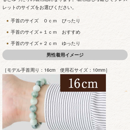
レットのサイズをお選びください。
手首のサイズ ０ｃｍ ぴったり
手首のサイズ＋１ｃｍ おすすめ
手首のサイズ＋２ｃｍ ゆったり
男性着用イメージ
［モデル手首周り：16cm 使用石サイズ：10mm］