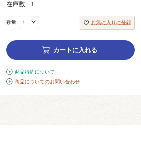
在庫数
1
お気に入りに登録
カートに入れる
返品特約について
商品についてのお問い合わせ