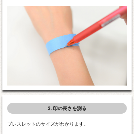
3. 印の長さを測る
ブレスレットのサイズがわかります。