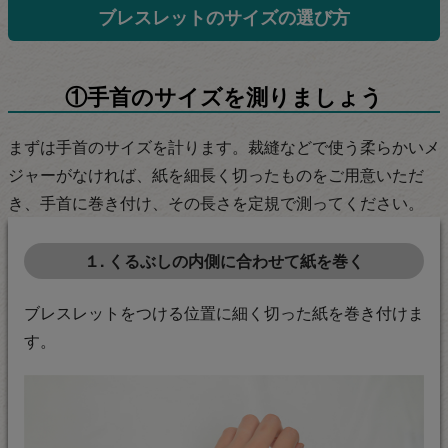
ブレスレットのサイズの選び方
①手首のサイズを測りましょう
まずは手首のサイズを計ります。裁縫などで使う柔らかいメ
ジャーがなければ、紙を細長く切ったものをご用意いただ
き、手首に巻き付け、その長さを定規で測ってください。
１. くるぶしの内側に合わせて紙を巻く
ブレスレットをつける位置に細く切った紙を巻き付けま
す。