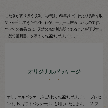
こたきが取り扱う糸魚川翡翠は、60年以上にわたり翡翠を収
集・研究してきた赤羽可行が、一点一点厳選したものです。
すべての商品には、天然の糸魚川翡翠であることを証明する
「品質証明書」を添えてお届けいたします。
オリジナルパッケージ
オリジナルパッケージに入れてお届けいたします。プレゼ
ント用のギフトパッケージにも対応いたします。 （ギフ