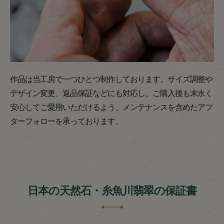
作品は当工房で一つひとつ制作しております。サイズ調整や
デザイン変更、返品保証などにも対応し、ご購入後も末永く
安心してご愛用いただけるよう、メンテナンスを含めたアフ
ターフォローを承っております。
日本の天然石・糸魚川翡翠の保証書