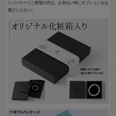
トパッケージご希望の方は、お支払い時にオプションをお
選びください）