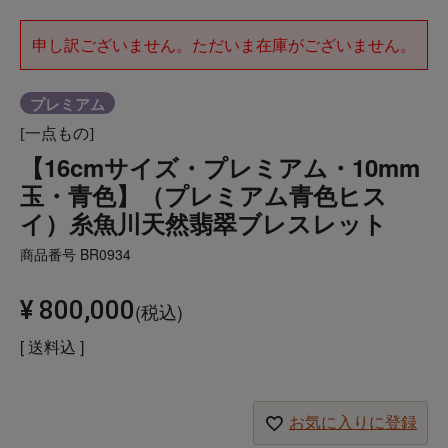
申し訳ございません。ただいま在庫がございません。
プレミアム
[一点もの]
【16cmサイズ・プレミアム・10mm
玉・青色】（プレミアム青色ヒス
イ）糸魚川天然翡翠ブレスレット
商品番号
BR0934
¥
800,000
税込
送料込
お気に入りに登録