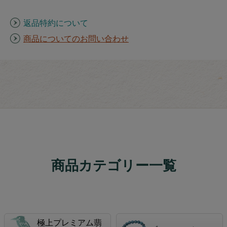
返品特約について
商品についてのお問い合わせ
商品カテゴリー一覧
極上プレミアム翡