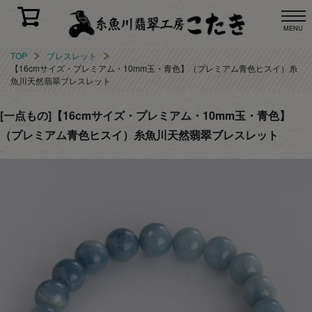
MENU
TOP
ブレスレット
【16cmサイズ・プレミアム・10mm玉・青色】（プレミアム青色ヒスイ）糸
魚川天然翡翠ブレスレット
[一点もの]【16cmサイズ・プレミアム・10mm玉・青色】
（プレミアム青色ヒスイ）糸魚川天然翡翠ブレスレット