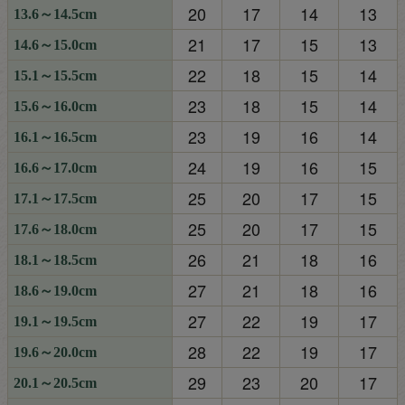
20
17
14
13
13.6～14.5cm
21
17
15
13
14.6～15.0cm
22
18
15
14
15.1～15.5cm
23
18
15
14
15.6～16.0cm
23
19
16
14
16.1～16.5cm
24
19
16
15
16.6～17.0cm
25
20
17
15
17.1～17.5cm
25
20
17
15
17.6～18.0cm
26
21
18
16
18.1～18.5cm
27
21
18
16
18.6～19.0cm
27
22
19
17
19.1～19.5cm
28
22
19
17
19.6～20.0cm
29
23
20
17
20.1～20.5cm