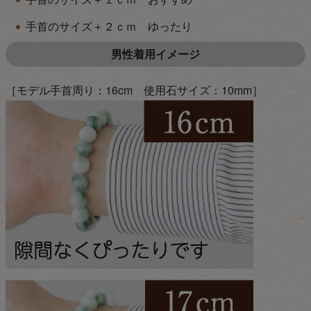
手首のサイズ＋２ｃｍ ゆったり
男性着用イメージ
［モデル手首周り：16cm 使用石サイズ：10mm］