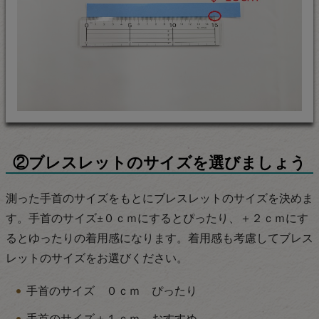
②ブレスレットのサイズを選びましょう
測った手首のサイズをもとにブレスレットのサイズを決めま
す。手首のサイズ±０ｃｍにするとぴったり、＋２ｃｍにす
るとゆったりの着用感になります。着用感も考慮してブレス
レットのサイズをお選びください。
手首のサイズ ０ｃｍ ぴったり
手首のサイズ＋１ｃｍ おすすめ