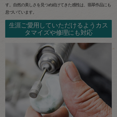
す。自然の美しさを見つめ続けてきた感性は、翡翠作品にも
息づいています。
生涯ご愛用していただけるようカス
タマイズや修理にも対応