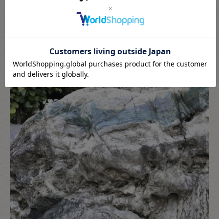
日本で最大クラスの貴重な原石を保有