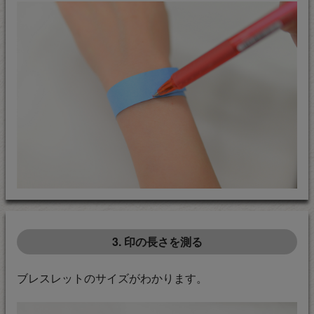
3. 印の長さを測る
ブレスレットのサイズがわかります。