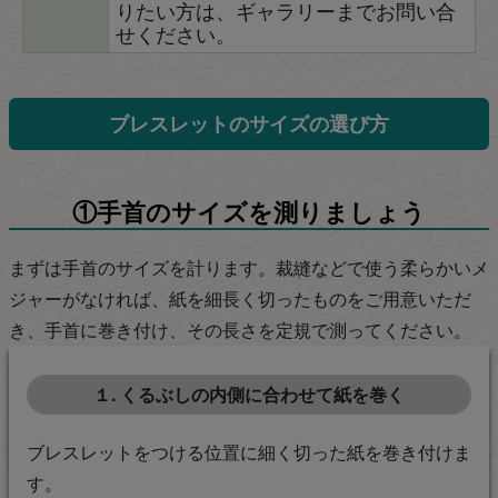
りたい方は、ギャラリーまでお問い合
せください。
ブレスレットのサイズの選び方
①手首のサイズを測りましょう
まずは手首のサイズを計ります。裁縫などで使う柔らかいメ
ジャーがなければ、紙を細長く切ったものをご用意いただ
き、手首に巻き付け、その長さを定規で測ってください。
１. くるぶしの内側に合わせて紙を巻く
ブレスレットをつける位置に細く切った紙を巻き付けま
す。