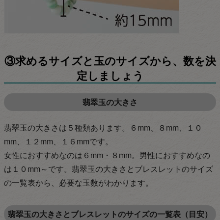
③求めるサイズと玉のサイズから、数を決
定しましょう
翡翠玉の大きさ
翡翠玉の大きさは５種類あります。６mm、８mm、１０
mm、１２mm、１６mmです。
女性におすすめなのは６mm・８mm。男性におすすめなの
は１０mm～です。翡翠玉の大きさとブレスレットのサイズ
の一覧表から、必要な玉数がわかります。
翡翠玉の大きさとブレスレットのサイズの一覧表（目安）