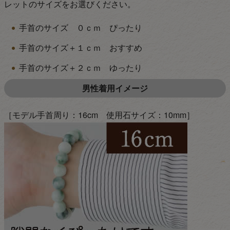
レットのサイズをお選びください。
手首のサイズ ０ｃｍ ぴったり
手首のサイズ＋１ｃｍ おすすめ
手首のサイズ＋２ｃｍ ゆったり
男性着用イメージ
［モデル手首周り：16cm 使用石サイズ：10mm］