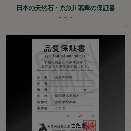
日本の天然石・糸魚川翡翠の保証書