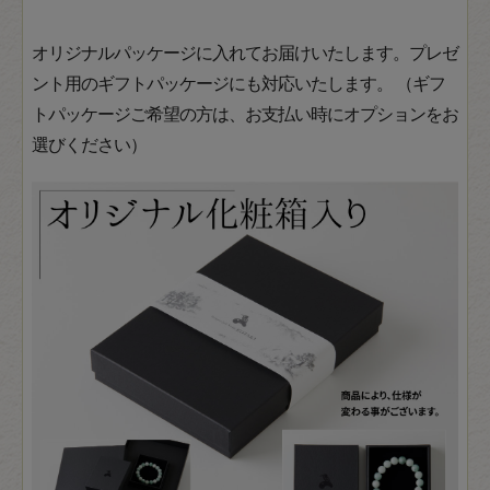
オリジナルパッケージに入れてお届けいたします。プレゼ
ント用のギフトパッケージにも対応いたします。 （ギフ
トパッケージご希望の方は、お支払い時にオプションをお
選びください）