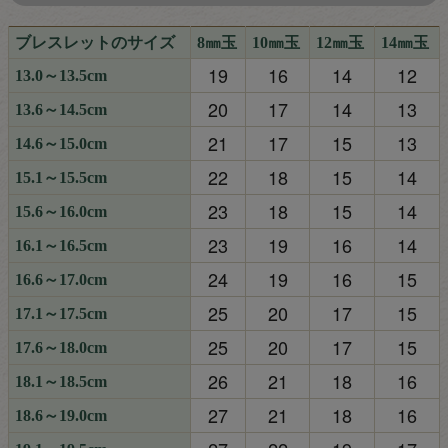
ブレスレットのサイズ
8㎜玉
10㎜玉
12㎜玉
14㎜玉
19
16
14
12
13.0～13.5cm
20
17
14
13
13.6～14.5cm
21
17
15
13
14.6～15.0cm
22
18
15
14
15.1～15.5cm
23
18
15
14
15.6～16.0cm
23
19
16
14
16.1～16.5cm
24
19
16
15
16.6～17.0cm
25
20
17
15
17.1～17.5cm
25
20
17
15
17.6～18.0cm
26
21
18
16
18.1～18.5cm
27
21
18
16
18.6～19.0cm