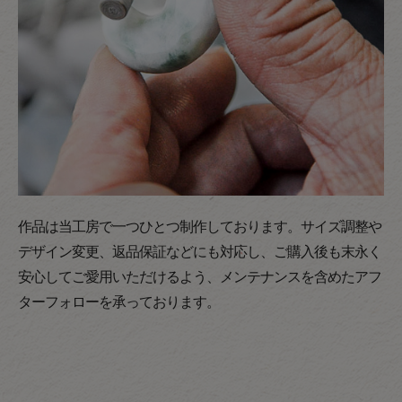
作品は当工房で一つひとつ制作しております。サイズ調整や
デザイン変更、返品保証などにも対応し、ご購入後も末永く
安心してご愛用いただけるよう、メンテナンスを含めたアフ
ターフォローを承っております。