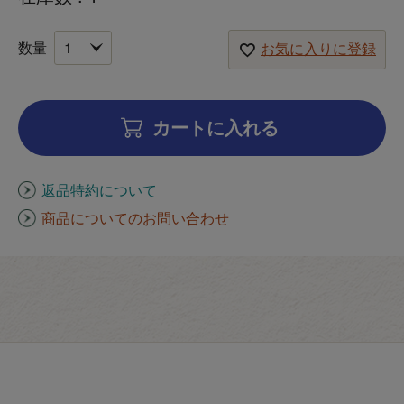
お気に入りに登録
カートに入れる
返品特約について
商品についてのお問い合わせ