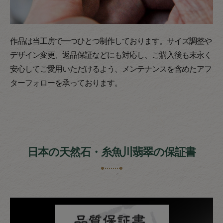
作品は当工房で一つひとつ制作しております。サイズ調整や
デザイン変更、返品保証などにも対応し、ご購入後も末永く
安心してご愛用いただけるよう、メンテナンスを含めたアフ
ターフォローを承っております。
日本の天然石・糸魚川翡翠の保証書