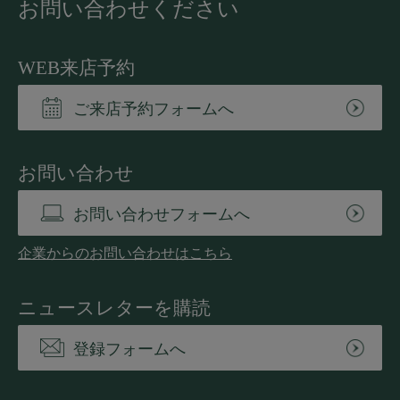
お問い合わせください
WEB来店予約
ご来店予約フォームへ
お問い合わせ
お問い合わせフォームへ
企業からのお問い合わせはこちら
ニュースレターを購読
登録フォームへ