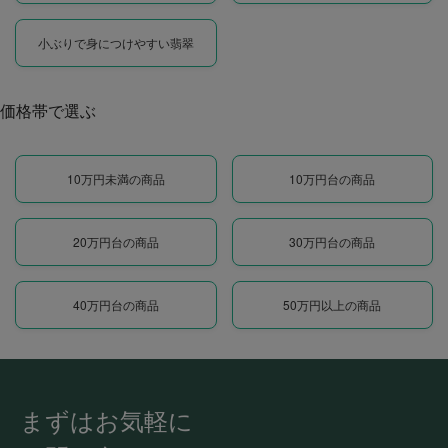
小ぶりで身につけやすい翡翠
価格帯で選ぶ
10万円未満の商品
10万円台の商品
20万円台の商品
30万円台の商品
40万円台の商品
50万円以上の商品
まずはお気軽に