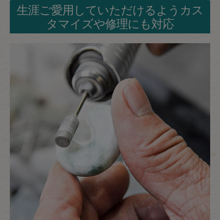
生涯ご愛用していただけるようカス
タマイズや修理にも対応