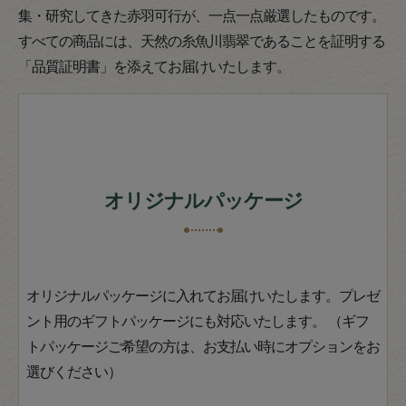
集・研究してきた赤羽可行が、一点一点厳選したものです。
すべての商品には、天然の糸魚川翡翠であることを証明する
「品質証明書」を添えてお届けいたします。
オリジナルパッケージ
オリジナルパッケージに入れてお届けいたします。プレゼ
ント用のギフトパッケージにも対応いたします。 （ギフ
トパッケージご希望の方は、お支払い時にオプションをお
選びください）