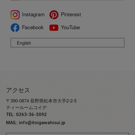
Instagram
Pinterest
Facebook
YouTube
English
アクセス
〒390-0874 長野県松本市大手2-2-5
ティールームコイデ
TEL: 0263-36-3092
MAIL:
info@itoigawahisui.jp