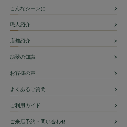
こんなシーンに
職人紹介
店舗紹介
翡翠の知識
お客様の声
よくあるご質問
ご利用ガイド
ご来店予約・問い合わせ