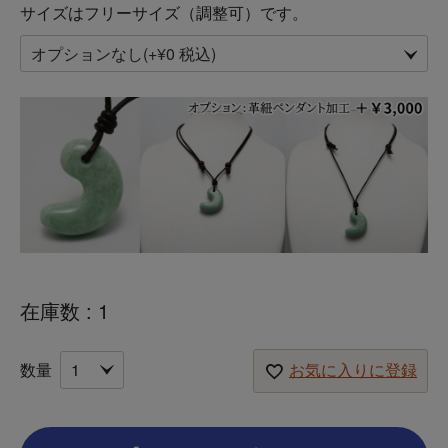
サイズはフリーサイズ（調整可）です。
在庫数
1
お気に入りに登録