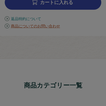
カートに入れる
返品特約について
商品についてのお問い合わせ
商品カテゴリー一覧