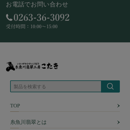
お電話でお問い合わせ
TOP
糸魚川翡翠とは