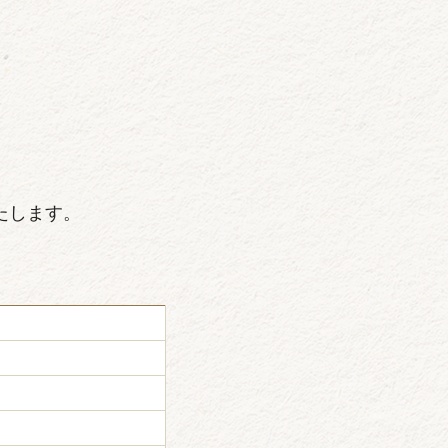
たします。