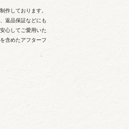
制作しております。
、返品保証などにも
安心してご愛用いた
を含めたアフターフ