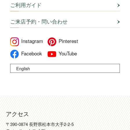
ご利用ガイド
ご来店予約・問い合わせ
Instagram
Pinterest
Facebook
YouTube
English
アクセス
〒390-0874 長野県松本市大手2-2-5