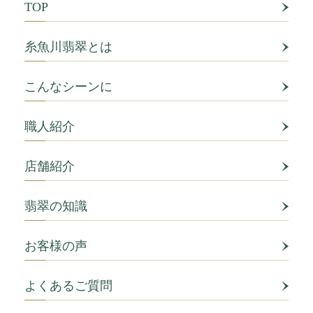
TOP
糸魚川翡翠とは
こんなシーンに
職人紹介
店舗紹介
翡翠の知識
お客様の声
よくあるご質問