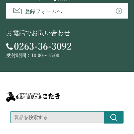
登録フォームへ
お電話でお問い合わせ