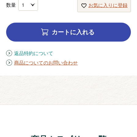
お気に入りに登録
カートに入れる
返品特約について
商品についてのお問い合わせ