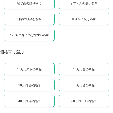
翡翠婚の贈り物に
オフィスの装い翡翠
日常に馴染む翡翠
華やかに装う翡翠
小ぶりで身につけやすい翡翠
価格帯で選ぶ
10万円未満の商品
10万円台の商品
20万円台の商品
30万円台の商品
40万円台の商品
50万円以上の商品