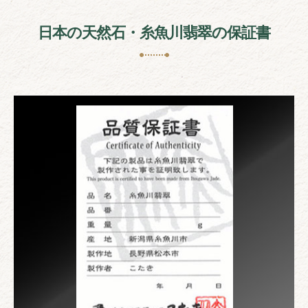
日本の天然石・糸魚川翡翠の保証書