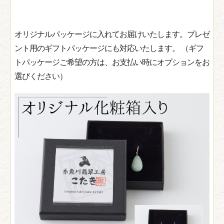
オリジナルパッケージに入れてお届けいたします。プレゼ
ント用のギフトパッケージにも対応いたします。 （ギフ
トパッケージご希望の方は、お支払い時にオプションをお
選びください）