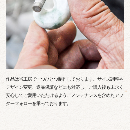
作品は当工房で一つひとつ制作しております。サイズ調整や
デザイン変更、返品保証などにも対応し、ご購入後も末永く
安心してご愛用いただけるよう、メンテナンスを含めたアフ
ターフォローを承っております。