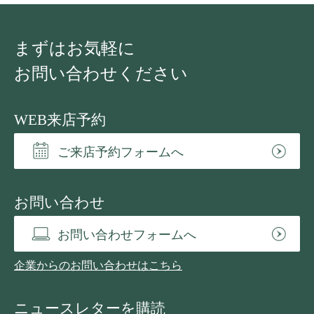
まずはお気軽に
お問い合わせください
WEB来店予約
ご来店予約フォームへ
お問い合わせ
お問い合わせフォームへ
企業からのお問い合わせはこちら
ニュースレターを購読