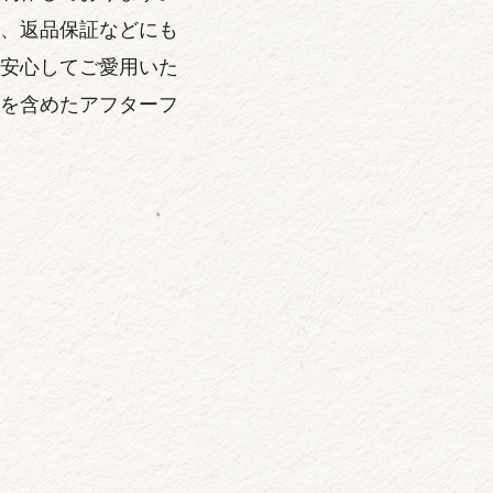
、返品保証などにも
安心してご愛用いた
を含めたアフターフ