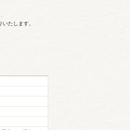
りいたします。