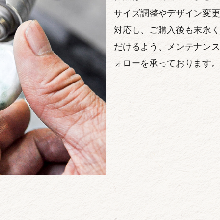
サイズ調整やデザイン変更
対応し、ご購入後も末永く
だけるよう、メンテナンス
ォローを承っております。