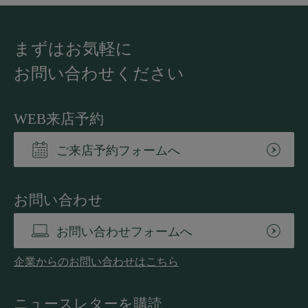
まずはお気軽に
お問い合わせください
WEB来店予約
ご来店予約フォームへ
お問い合わせ
お問い合わせフォームへ
企業からのお問い合わせはこちら
ニュースレターを購読