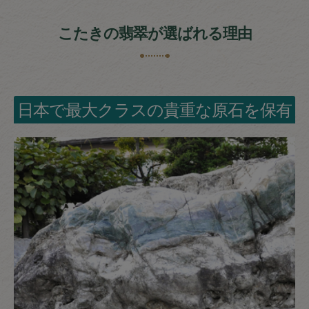
こたきの翡翠が選ばれる理由
日本で最大クラスの貴重な原石を保有