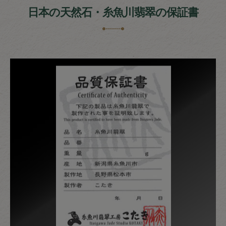
日本の天然石・糸魚川翡翠の保証書