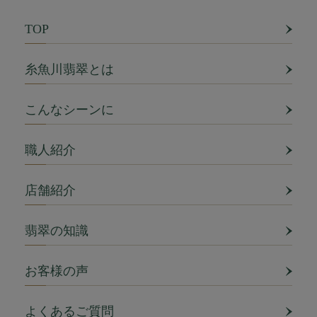
TOP
糸魚川翡翠とは
こんなシーンに
職人紹介
店舗紹介
翡翠の知識
お客様の声
よくあるご質問