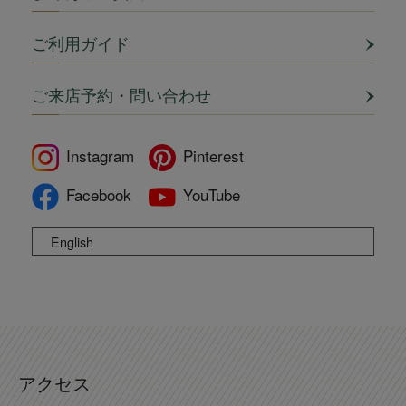
ご利用ガイド
ご来店予約・問い合わせ
Instagram
Pinterest
Facebook
YouTube
English
アクセス