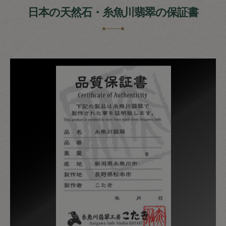
日本の天然石・糸魚川翡翠の保証書