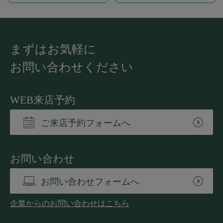
まずはお気軽に
お問い合わせください
WEB来店予約
ご来店予約フォームへ
お問い合わせ
お問い合わせフォームへ
企業からのお問い合わせはこちら