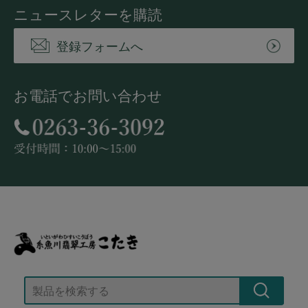
ニュースレターを購読
登録フォームへ
お電話でお問い合わせ