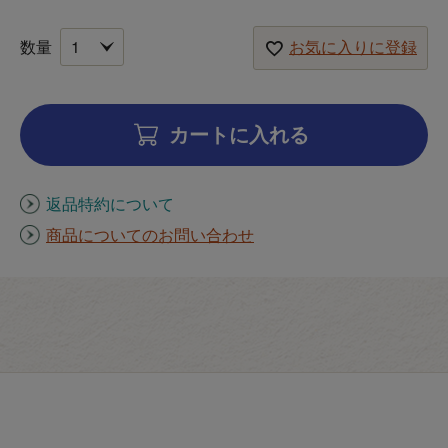
お気に入りに登録
カートに入れる
返品特約について
商品についてのお問い合わせ