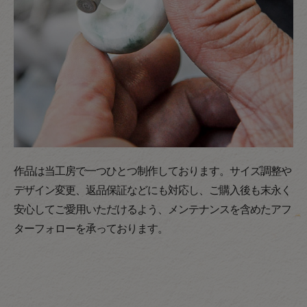
作品は当工房で一つひとつ制作しております。サイズ調整や
デザイン変更、返品保証などにも対応し、ご購入後も末永く
安心してご愛用いただけるよう、メンテナンスを含めたアフ
ターフォローを承っております。