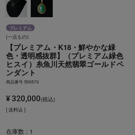
プレミアム
[一点もの]
【プレミアム・K18・鮮やかな緑
色・透明感抜群】（プレミアム緑色
ヒスイ）糸魚川天然翡翠ゴールドペ
ンダント
商品番号
SV0570
¥
320,000
税込
送料込
在庫数
1