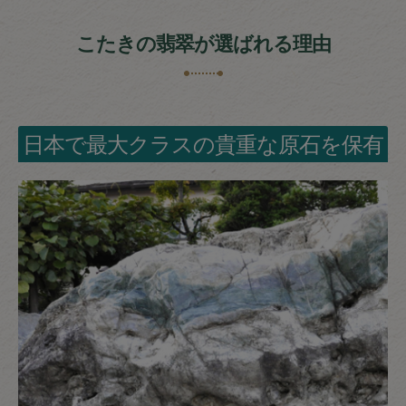
こたきの翡翠が選ばれる理由
日本で最大クラスの貴重な原石を保有