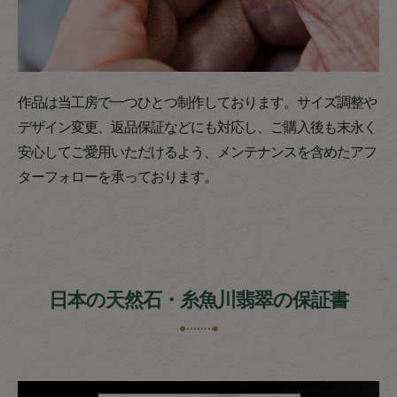
作品は当工房で一つひとつ制作しております。サイズ調整や
デザイン変更、返品保証などにも対応し、ご購入後も末永く
安心してご愛用いただけるよう、メンテナンスを含めたアフ
ターフォローを承っております。
日本の天然石・糸魚川翡翠の保証書