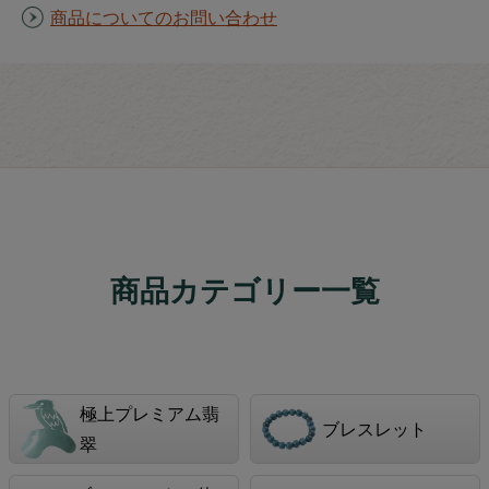
商品についてのお問い合わせ
商品カテゴリー一覧
極上プレミアム翡
ブレスレット
翠