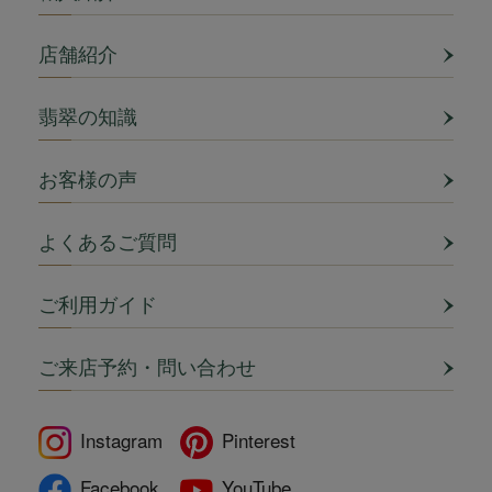
店舗紹介
翡翠の知識
お客様の声
よくあるご質問
ご利用ガイド
ご来店予約・問い合わせ
Instagram
Pinterest
Facebook
YouTube