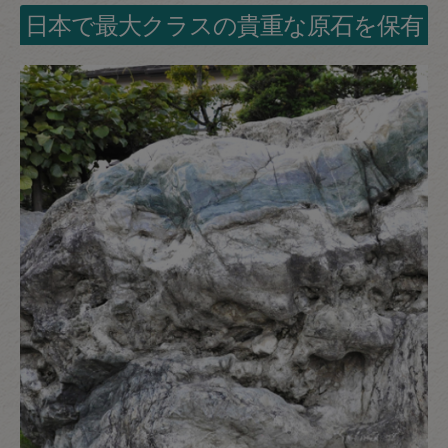
日本で最大クラスの貴重な原石を保有