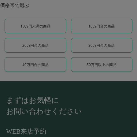
価格帯で選ぶ
10万円未満の商品
10万円台の商品
20万円台の商品
30万円台の商品
40万円台の商品
50万円以上の商品
まずはお気軽に
お問い合わせください
WEB来店予約