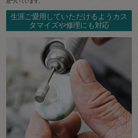
息づいています。
生涯ご愛用していただけるようカス
タマイズや修理にも対応