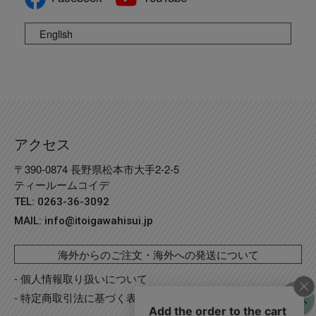
English
アクセス
〒390-0874 長野県松本市大手2-2-5
ティールームコイデ
TEL: 0263-36-3092
MAIL:
info@itoigawahisui.jp
海外からのご注文・海外への発送について
- 個人情報取り扱いについて
- 特定商取引法に基づく表記