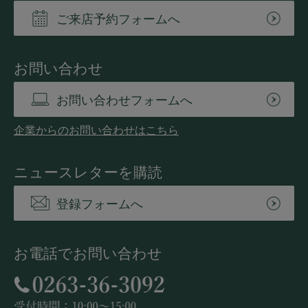
ご来店予約フォームへ
お問い合わせ
お問い合わせフォームへ
企業からのお問い合わせはこちら
ニュースレターを購読
登録フォームへ
お電話でお問い合わせ