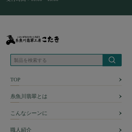
TOP
糸魚川翡翠とは
こんなシーンに
職人紹介