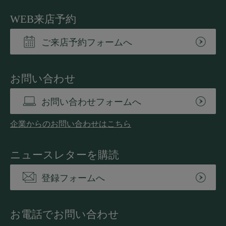
WEB来店予約
ご来店予約フォームへ
お問い合わせ
お問い合わせフォームへ
企業からのお問い合わせはこちら
ニュースレターを購読
登録フォームへ
お電話でお問い合わせ