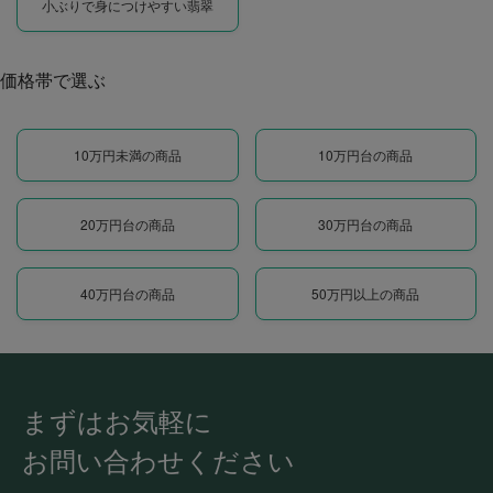
小ぶりで身につけやすい翡翠
価格帯で選ぶ
10万円未満の商品
10万円台の商品
20万円台の商品
30万円台の商品
40万円台の商品
50万円以上の商品
まずはお気軽に
お問い合わせください