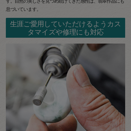
す。自然の美しさを見つめ続けてきた感性は、翡翠作品にも
息づいています。
生涯ご愛用していただけるようカス
タマイズや修理にも対応