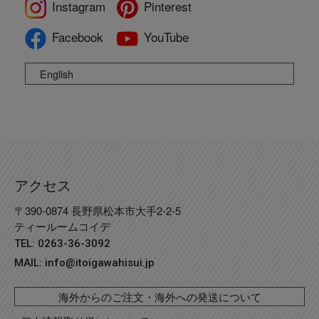
Instagram
Pinterest
Facebook
YouTube
English
アクセス
〒390-0874 長野県松本市大手2-2-5
ティールームコイデ
TEL: 0263-36-3092
MAIL:
info@itoigawahisui.jp
海外からのご注文・海外への発送について