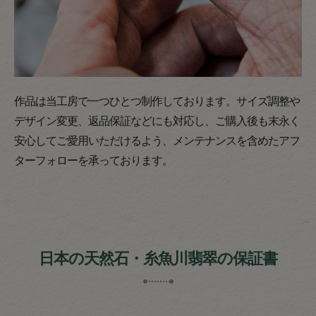
作品は当工房で一つひとつ制作しております。サイズ調整や
デザイン変更、返品保証などにも対応し、ご購入後も末永く
安心してご愛用いただけるよう、メンテナンスを含めたアフ
ターフォローを承っております。
日本の天然石・糸魚川翡翠の保証書