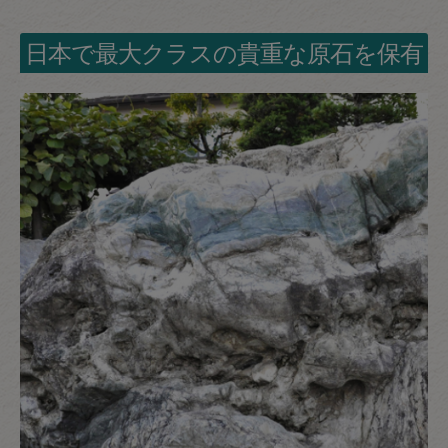
日本で最大クラスの貴重な原石を保有