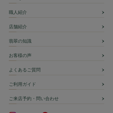
職人紹介
店舗紹介
翡翠の知識
お客様の声
よくあるご質問
ご利用ガイド
ご来店予約・問い合わせ