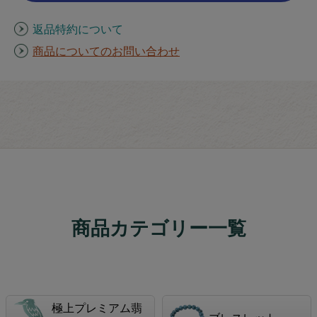
返品特約について
商品についてのお問い合わせ
商品カテゴリー一覧
極上プレミアム翡