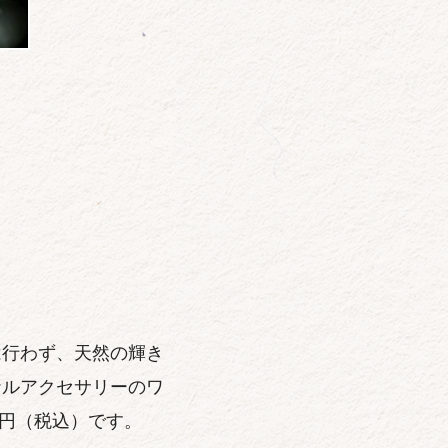
は行わず、天然の輝き
ナルアクセサリーのワ
円（税込）です。