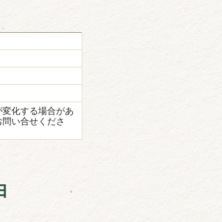
が変化する場合があ
お問い合せくださ
由