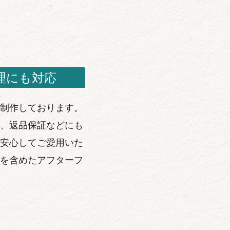
理にも対応
制作しております。
、返品保証などにも
安心してご愛用いた
を含めたアフターフ