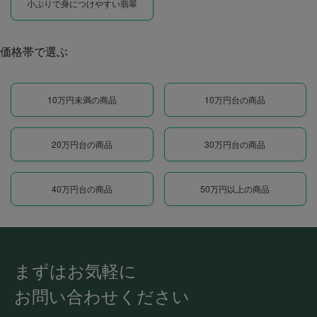
小ぶりで身につけやすい翡翠
価格帯で選ぶ
10万円未満の商品
10万円台の商品
20万円台の商品
30万円台の商品
40万円台の商品
50万円以上の商品
まずはお気軽に
お問い合わせください