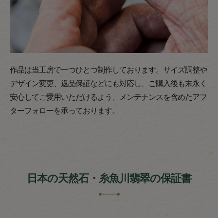
作品は当工房で一つひとつ制作しております。サイズ調整や
デザイン変更、返品保証などにも対応し、ご購入後も末永く
安心してご愛用いただけるよう、メンテナンスを含めたアフ
ターフォローを承っております。
日本の天然石・糸魚川翡翠の保証書