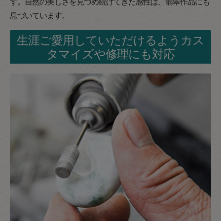
す。自然の美しさを見つめ続けてきた感性は、翡翠作品にも
息づいています。
生涯ご愛用していただけるようカス
タマイズや修理にも対応