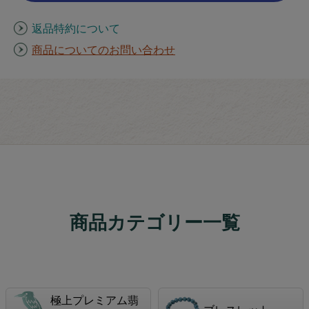
返品特約について
商品についてのお問い合わせ
商品カテゴリー一覧
極上プレミアム翡