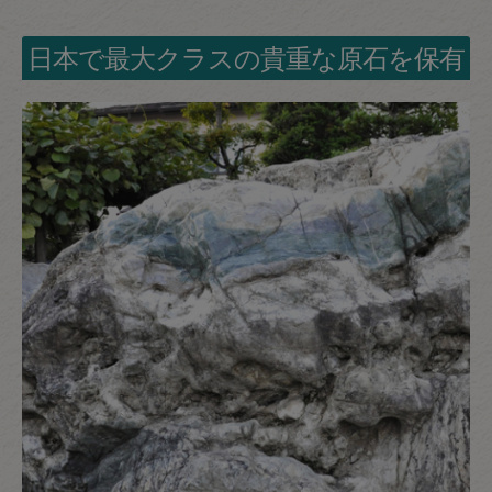
日本で最大クラスの貴重な原石を保有