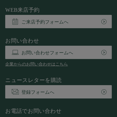
WEB来店予約
ご来店予約フォームへ
お問い合わせ
お問い合わせフォームへ
企業からのお問い合わせはこちら
ニュースレターを購読
登録フォームへ
お電話でお問い合わせ