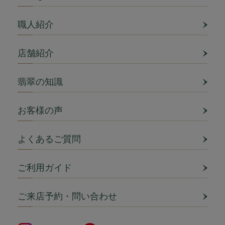
職人紹介
店舗紹介
翡翠の知識
お客様の声
よくあるご質問
ご利用ガイド
ご来店予約・問い合わせ