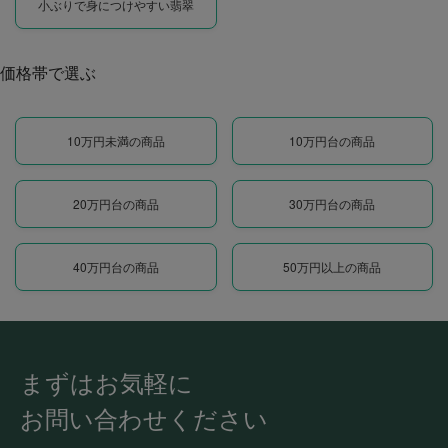
小ぶりで身につけやすい翡翠
価格帯で選ぶ
10万円未満の商品
10万円台の商品
20万円台の商品
30万円台の商品
40万円台の商品
50万円以上の商品
まずはお気軽に
お問い合わせください