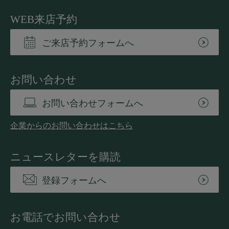
WEB来店予約
ご来店予約フォームへ
お問い合わせ
お問い合わせフォームへ
企業からのお問い合わせはこちら
ニュースレターを購読
登録フォームへ
お電話でお問い合わせ