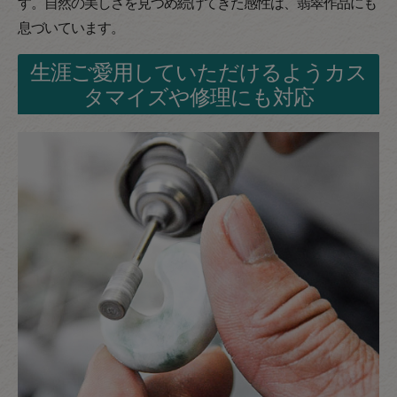
す。自然の美しさを見つめ続けてきた感性は、翡翠作品にも
息づいています。
生涯ご愛用していただけるようカス
タマイズや修理にも対応