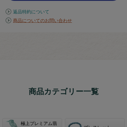
返品特約について
商品についてのお問い合わせ
商品カテゴリー一覧
極上プレミアム翡