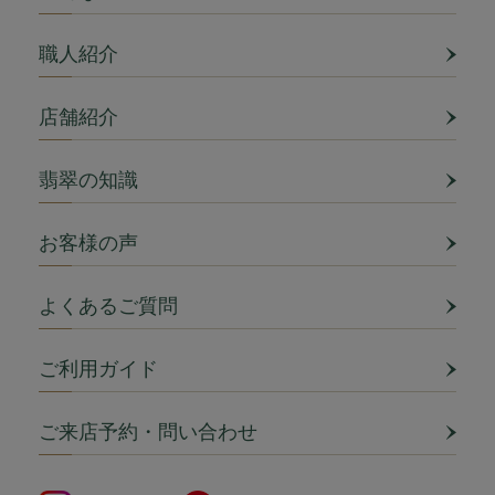
職人紹介
店舗紹介
翡翠の知識
お客様の声
よくあるご質問
ご利用ガイド
ご来店予約・問い合わせ