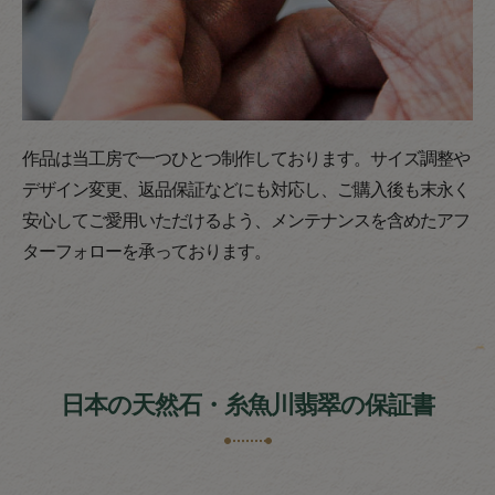
作品は当工房で一つひとつ制作しております。サイズ調整や
デザイン変更、返品保証などにも対応し、ご購入後も末永く
安心してご愛用いただけるよう、メンテナンスを含めたアフ
ターフォローを承っております。
日本の天然石・糸魚川翡翠の保証書