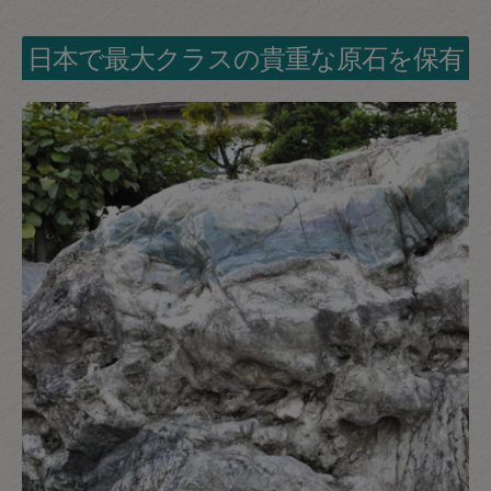
日本で最大クラスの貴重な原石を保有