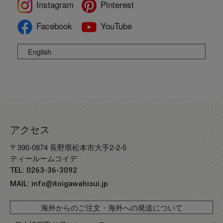
Instagram
Pinterest
Facebook
YouTube
English
アクセス
〒390-0874 長野県松本市大手2-2-5
ティールームコイデ
TEL: 0263-36-3092
MAIL:
info@itoigawahisui.jp
海外からのご注文・海外への発送について