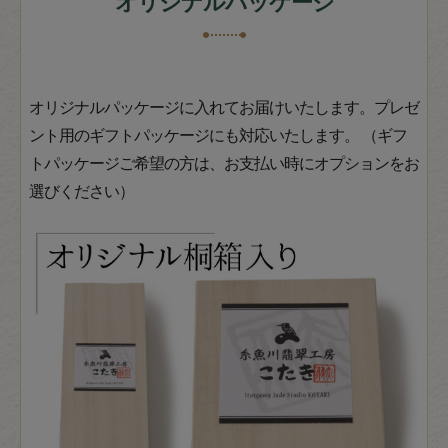
オリジナルパッケージ
オリジナルパッケージに入れてお届けいたします。プレゼ
ント用のギフトパッケージにも対応いたします。 （ギフ
トパッケージご希望の方は、お支払い時にオプションをお
選びください）