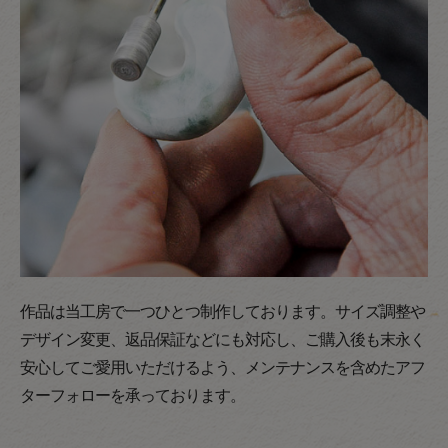
作品は当工房で一つひとつ制作しております。サイズ調整や
デザイン変更、返品保証などにも対応し、ご購入後も末永く
安心してご愛用いただけるよう、メンテナンスを含めたアフ
ターフォローを承っております。