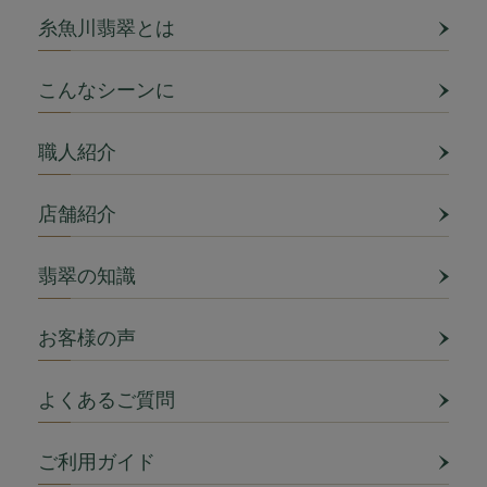
糸魚川翡翠とは
こんなシーンに
職人紹介
店舗紹介
翡翠の知識
お客様の声
よくあるご質問
ご利用ガイド