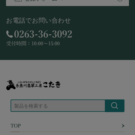
お電話でお問い合わせ
TOP