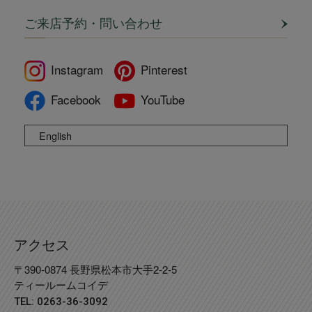
ご来店予約・問い合わせ
Instagram
Pinterest
Facebook
YouTube
English
アクセス
〒390-0874 長野県松本市大手2-2-5
ティールームコイデ
TEL: 0263-36-3092