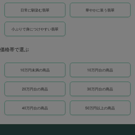
日常に馴染む翡翠
華やかに装う翡翠
小ぶりで身につけやすい翡翠
価格帯で選ぶ
10万円未満の商品
10万円台の商品
20万円台の商品
30万円台の商品
40万円台の商品
50万円以上の商品