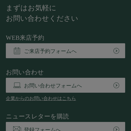
まずはお気軽に
お問い合わせください
WEB来店予約
ご来店予約フォームへ
お問い合わせ
お問い合わせフォームへ
企業からのお問い合わせはこちら
ニュースレターを購読
登録フォームへ