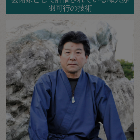
羽可行の技術