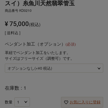
スイ）糸魚川天然翡翠管玉
商品番号
KD0210
¥
75,000
税込
送料込
ペンダント加工（オプション）
(必須)
革紐でペンダント加工をいたします。
サイズはフリーサイズ（調整可）です。
在庫数
1
お気に入りに登録