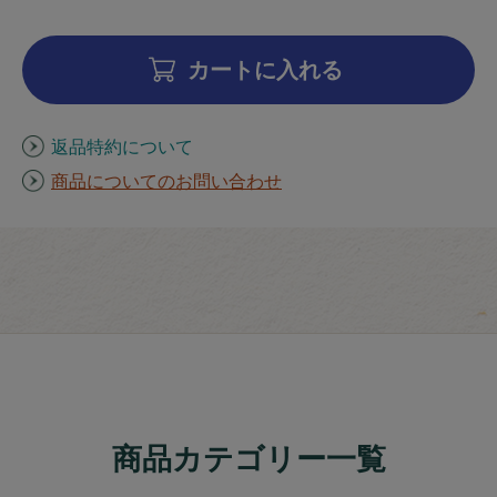
カートに入れる
返品特約について
商品についてのお問い合わせ
商品カテゴリー一覧