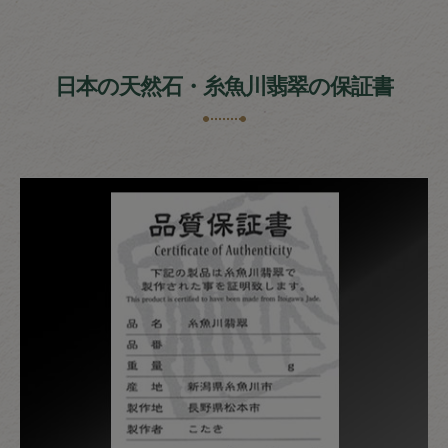
日本の天然石・糸魚川翡翠の保証書