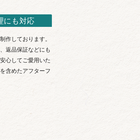
理にも対応
制作しております。
、返品保証などにも
安心してご愛用いた
を含めたアフターフ