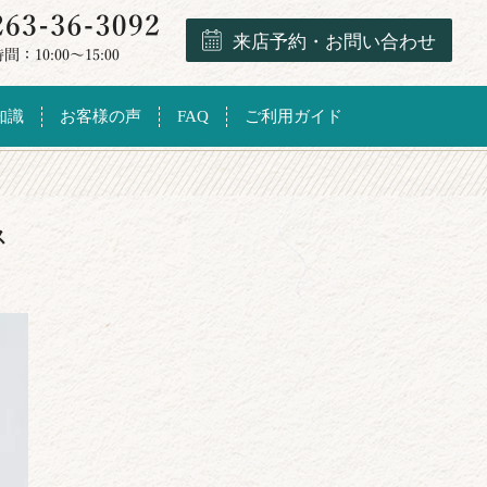
来店予約・お問い合わせ
知識
お客様の声
FAQ
ご利用ガイド
ス