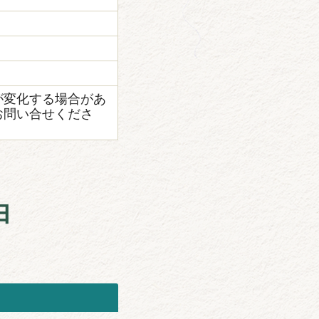
が変化する場合があ
お問い合せくださ
由