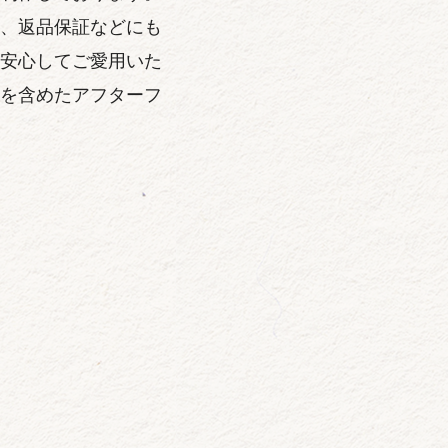
、返品保証などにも
安心してご愛用いた
を含めたアフターフ