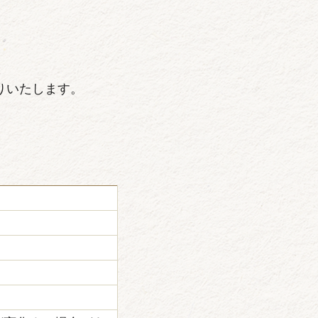
りいたします。