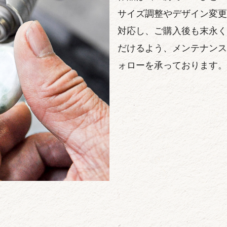
サイズ調整やデザイン変更
対応し、ご購入後も末永く
だけるよう、メンテナンス
ォローを承っております。