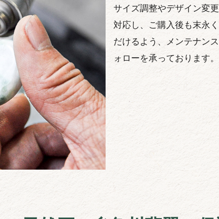
サイズ調整やデザイン変更
対応し、ご購入後も末永く
だけるよう、メンテナンス
ォローを承っております。