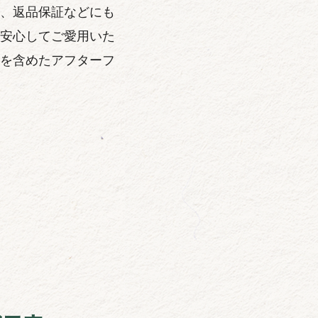
、返品保証などにも
安心してご愛用いた
を含めたアフターフ