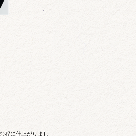
む程に仕上がりまし