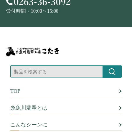
TOP
糸魚川翡翠とは
こんなシーンに