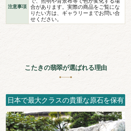
で、照明や背景布等で色が変化する場
合があります。実際の商品をご覧にな
注意事項
りたい方は、ギャラリーまでお問い合
せください。
こたきの翡翠が選ばれる理由
日本で最大クラスの貴重な原石を保有