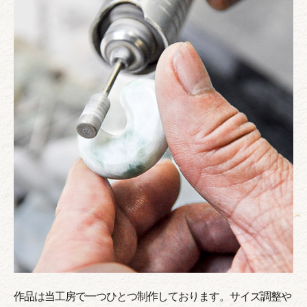
作品は当工房で一つひとつ制作しております。サイズ調整や