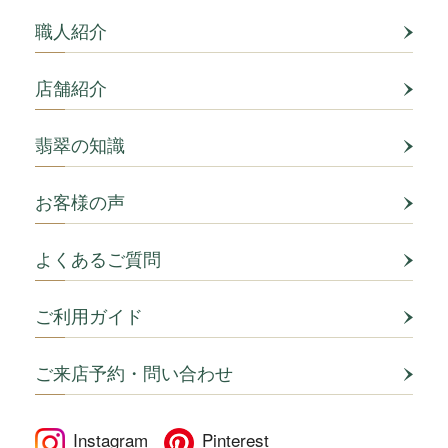
職人紹介
店舗紹介
翡翠の知識
お客様の声
よくあるご質問
ご利用ガイド
ご来店予約・問い合わせ
Instagram
Pinterest