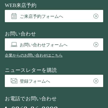
WEB来店予約
ご来店予約フォームへ
お問い合わせ
お問い合わせフォームへ
企業からのお問い合わせはこちら
ニュースレターを購読
登録フォームへ
お電話でお問い合わせ