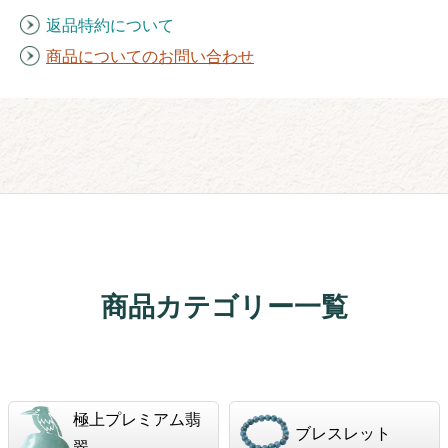
返品特約について
商品についてのお問い合わせ
商品カテゴリー一覧
極上プレミアム翡
ブレスレット
翠