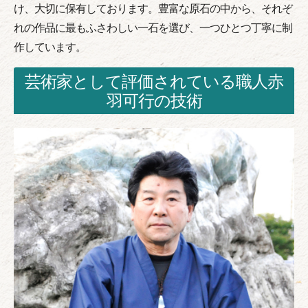
け、大切に保有しております。豊富な原石の中から、それぞ
れの作品に最もふさわしい一石を選び、一つひとつ丁寧に制
作しています。
芸術家として評価されている職人赤
羽可行の技術