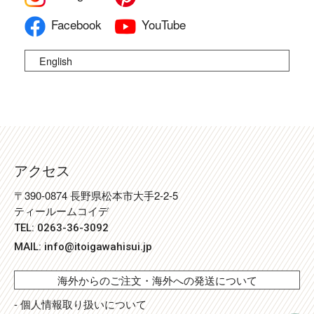
Facebook
YouTube
English
アクセス
〒390-0874 長野県松本市大手2-2-5
ティールームコイデ
TEL: 0263-36-3092
MAIL:
info@itoigawahisui.jp
海外からのご注文・海外への発送について
- 個人情報取り扱いについて