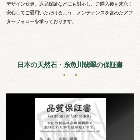
デザイン変更、返品保証などにも対応し、ご購入後も末永く
安心してご愛用いただけるよう、メンテナンスを含めたアフ
ターフォローを承っております。
日本の天然石・糸魚川翡翠の保証書