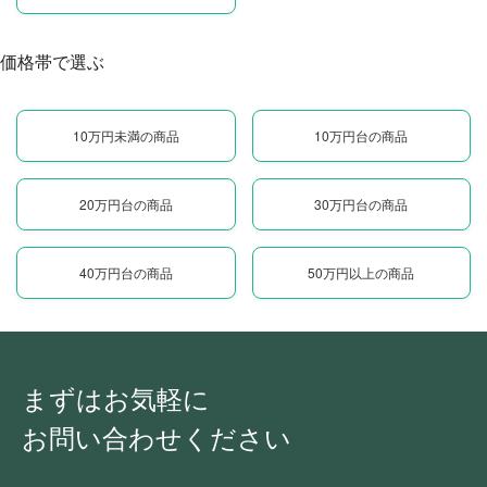
価格帯で選ぶ
10万円未満の商品
10万円台の商品
20万円台の商品
30万円台の商品
40万円台の商品
50万円以上の商品
まずはお気軽に
お問い合わせください