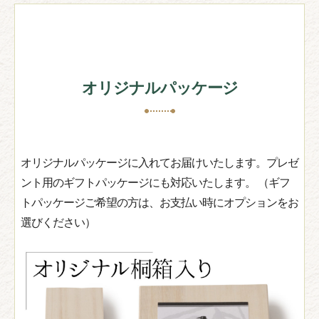
オリジナルパッケージ
オリジナルパッケージに入れてお届けいたします。プレゼ
ント用のギフトパッケージにも対応いたします。 （ギフ
トパッケージご希望の方は、お支払い時にオプションをお
選びください）