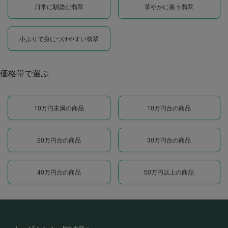
日常に馴染む翡翠
華やかに装う翡翠
小ぶりで身につけやすい翡翠
価格帯で選ぶ
10万円未満の商品
10万円台の商品
20万円台の商品
30万円台の商品
40万円台の商品
50万円以上の商品