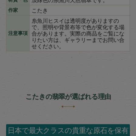
こたき
作家
糸魚川ヒスイは透明度がありますの
で、照明や背景布等で色が変化する場
合があります。実際の商品をご覧にな
注意事項
りたい方は、ギャラリーまでお問い合
せください。
こたきの翡翠が選ばれる理由
日本で最大クラスの貴重な原石を保有