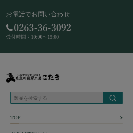
お電話でお問い合わせ
TOP