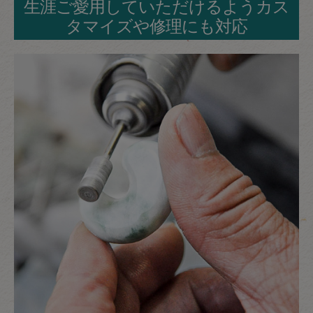
生涯ご愛用していただけるようカス
タマイズや修理にも対応