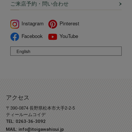
ご来店予約・問い合わせ
Instagram
Pinterest
Facebook
YouTube
English
アクセス
〒390-0874 長野県松本市大手2-2-5
ティールームコイデ
TEL: 0263-36-3092
MAIL:
info@itoigawahisui.jp