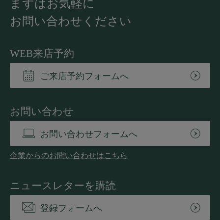
まずはお気軽に
お問い合わせください
WEB来店予約
ご来店予約フォームへ
お問い合わせ
お問い合わせフォームへ
企業からのお問い合わせはこちら
ニュースレターを購読
登録フォームへ