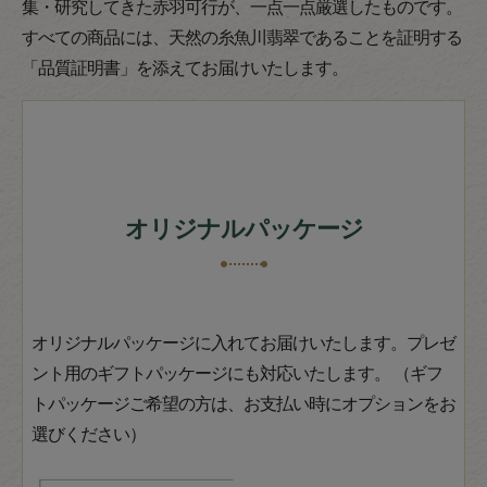
集・研究してきた赤羽可行が、一点一点厳選したものです。
すべての商品には、天然の糸魚川翡翠であることを証明する
「品質証明書」を添えてお届けいたします。
オリジナルパッケージ
オリジナルパッケージに入れてお届けいたします。プレゼ
ント用のギフトパッケージにも対応いたします。 （ギフ
トパッケージご希望の方は、お支払い時にオプションをお
選びください）