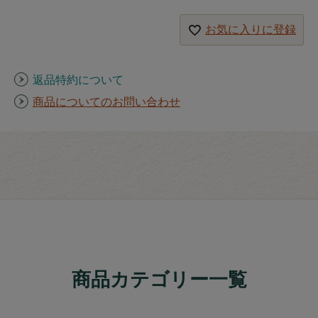
お気に入りに登録
返品特約について
商品についてのお問い合わせ
商品カテゴリー一覧