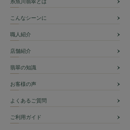
糸魚川翡翠とは
こんなシーンに
職人紹介
店舗紹介
翡翠の知識
お客様の声
よくあるご質問
ご利用ガイド