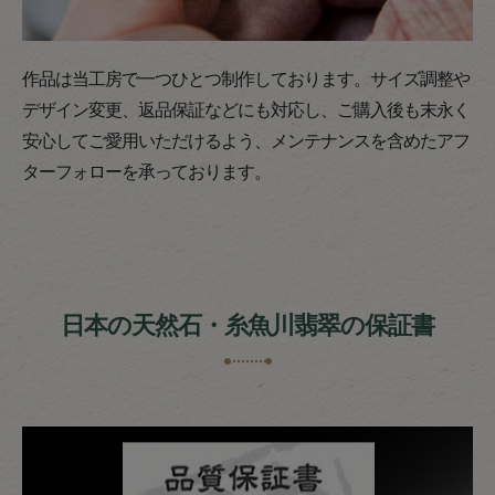
作品は当工房で一つひとつ制作しております。サイズ調整や
デザイン変更、返品保証などにも対応し、ご購入後も末永く
安心してご愛用いただけるよう、メンテナンスを含めたアフ
ターフォローを承っております。
日本の天然石・糸魚川翡翠の保証書