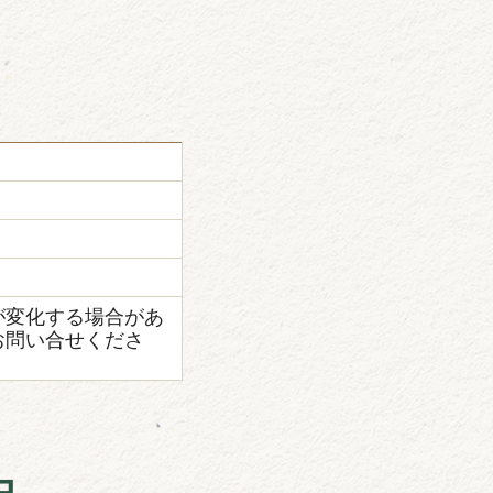
が変化する場合があ
お問い合せくださ
由