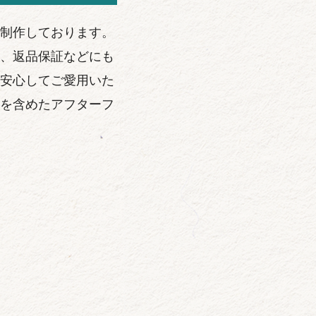
制作しております。
、返品保証などにも
安心してご愛用いた
を含めたアフターフ