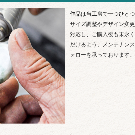
作品は当工房で一つひとつ
サイズ調整やデザイン変更
対応し、ご購入後も末永く
だけるよう、メンテナンス
ォローを承っております。