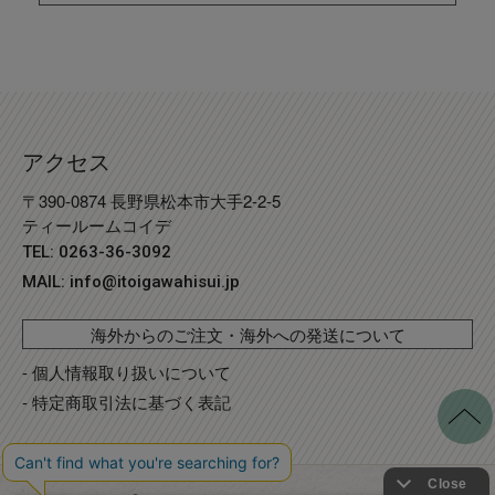
アクセス
〒390-0874 長野県松本市大手2-2-5
ティールームコイデ
TEL: 0263-36-3092
MAIL:
info@itoigawahisui.jp
海外からのご注文・海外への発送について
- 個人情報取り扱いについて
- 特定商取引法に基づく表記