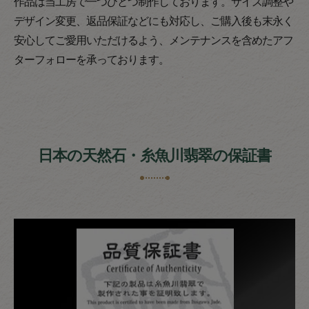
作品は当工房で一つひとつ制作しております。サイズ調整や
デザイン変更、返品保証などにも対応し、ご購入後も末永く
安心してご愛用いただけるよう、メンテナンスを含めたアフ
ターフォローを承っております。
日本の天然石・糸魚川翡翠の保証書