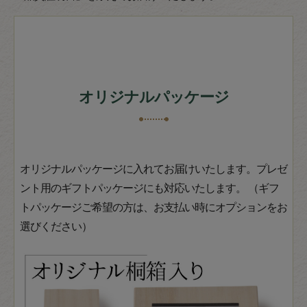
オリジナルパッケージ
オリジナルパッケージに入れてお届けいたします。プレゼ
ント用のギフトパッケージにも対応いたします。 （ギフ
トパッケージご希望の方は、お支払い時にオプションをお
選びください）