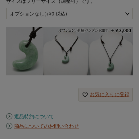
サイズはフリーサイズ（調整可）です。
お気に入りに登録
返品特約について
商品についてのお問い合わせ