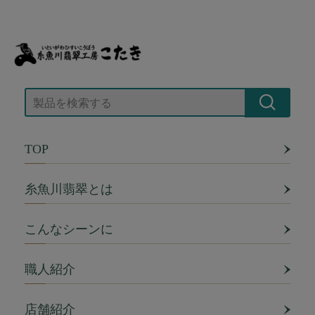
TOP
糸魚川翡翠とは
こんなシーンに
職人紹介
店舗紹介