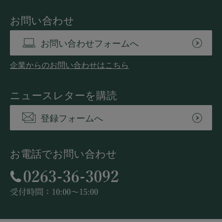
お問い合わせ
お問い合わせフォームへ
企業からのお問い合わせはこちら
ニュースレターを購読
登録フォームへ
お電話でお問い合わせ