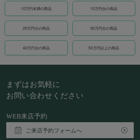
10万円未満の商品
10万円台の商品
20万円台の商品
30万円台の商品
40万円台の商品
50万円以上の商品
まずはお気軽に
お問い合わせください
WEB来店予約
ご来店予約フォームへ