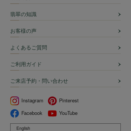
翡翠の知識
お客様の声
よくあるご質問
ご利用ガイド
ご来店予約・問い合わせ
Instagram
Pinterest
Facebook
YouTube
English