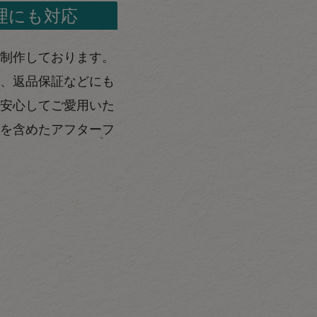
理にも対応
制作しております。
、返品保証などにも
安心してご愛用いた
を含めたアフターフ