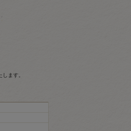
たします。