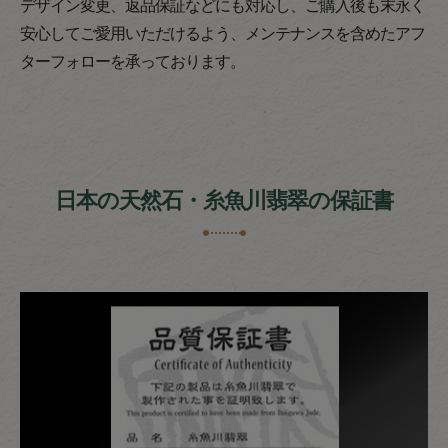
デザイン変更、返品保証などにも対応し、ご購入後も末永く
安心してご愛用いただけるよう、メンテナンスを含めたアフ
ターフォローを承っております。
日本の天然石・糸魚川翡翠の保証書