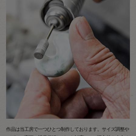
作品は当工房で一つひとつ制作しております。サイズ調整や