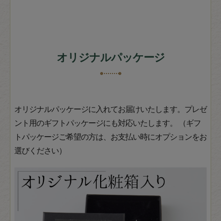
オリジナルパッケージ
オリジナルパッケージに入れてお届けいたします。プレゼ
ント用のギフトパッケージにも対応いたします。 （ギフ
トパッケージご希望の方は、お支払い時にオプションをお
選びください）