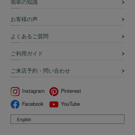
翡翠の知識
お客様の声
よくあるご質問
ご利用ガイド
ご来店予約・問い合わせ
Instagram
Pinterest
Facebook
YouTube
English