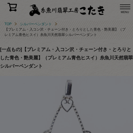
MENU
TOP
シルバーペンダント
【プレミアム・入コン沢・チェーン付き・とろりとした青色・艶美麗】（プ
レミアム青色ヒスイ）糸魚川天然翡翠シルバーペンダント
[一点もの]【プレミアム・入コン沢・チェーン付き・とろりと
した青色・艶美麗】（プレミアム青色ヒスイ）糸魚川天然翡翠
シルバーペンダント