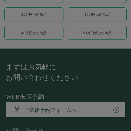
20万円台の商品
30万円台の商品
40万円台の商品
50万円以上の商品
まずはお気軽に
お問い合わせください
WEB来店予約
ご来店予約フォームへ