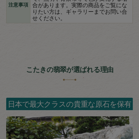
合があります。実際の商品をご覧にな
注意事項
りたい方は、ギャラリーまでお問い合
せください。
こたきの翡翠が選ばれる理由
日本で最大クラスの貴重な原石を保有