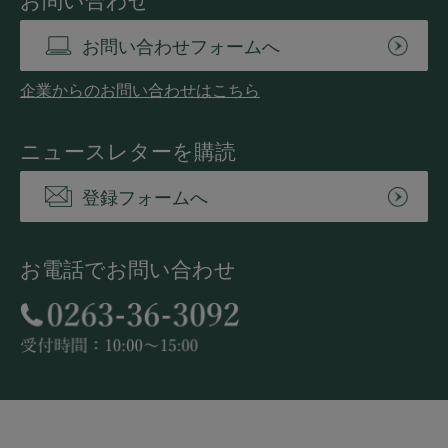
お問い合わせ
お問い合わせフォームへ
企業からのお問い合わせはこちら
ニュースレターを購読
登録フォームへ
お電話でお問い合わせ