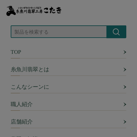
TOP
糸魚川翡翠とは
こんなシーンに
職人紹介
店舗紹介