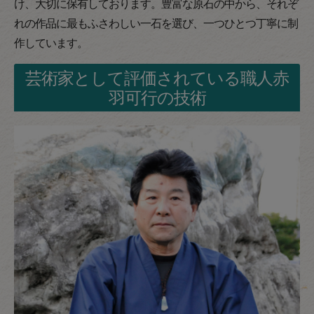
け、大切に保有しております。豊富な原石の中から、それぞ
れの作品に最もふさわしい一石を選び、一つひとつ丁寧に制
作しています。
芸術家として評価されている職人赤
羽可行の技術