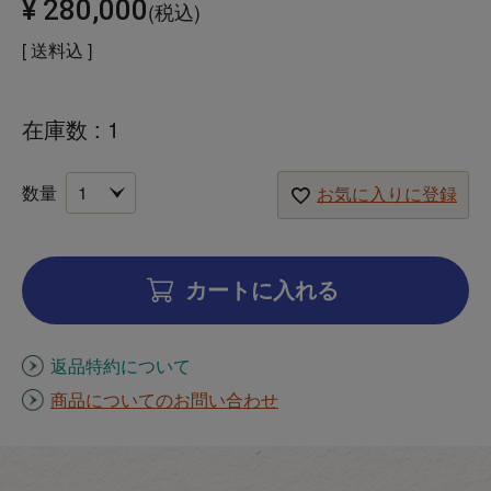
¥
280,000
税込
送料込
在庫数
1
お気に入りに登録
カートに入れる
返品特約について
商品についてのお問い合わせ