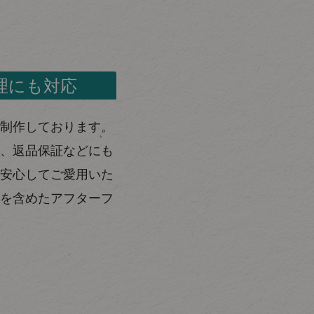
理にも対応
制作しております。
、返品保証などにも
安心してご愛用いた
を含めたアフターフ