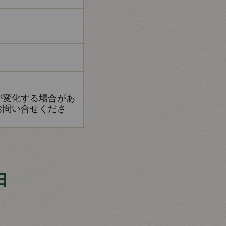
が変化する場合があ
お問い合せくださ
由