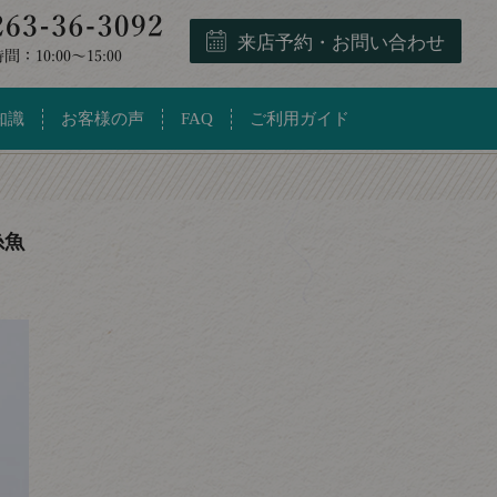
来店予約・お問い合わせ
知識
お客様の声
FAQ
ご利用ガイド
糸魚