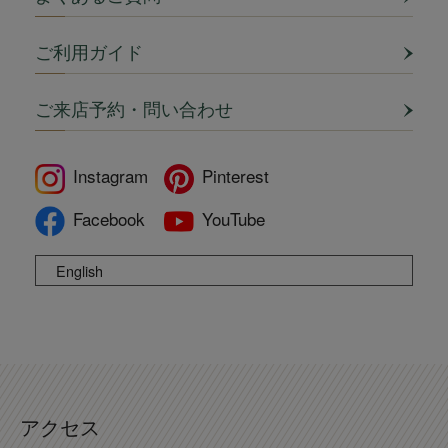
ご利用ガイド
ご来店予約・問い合わせ
Instagram
Pinterest
Facebook
YouTube
English
アクセス