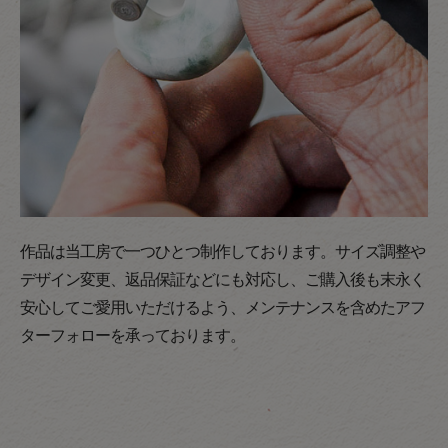
作品は当工房で一つひとつ制作しております。サイズ調整や
デザイン変更、返品保証などにも対応し、ご購入後も末永く
安心してご愛用いただけるよう、メンテナンスを含めたアフ
ターフォローを承っております。