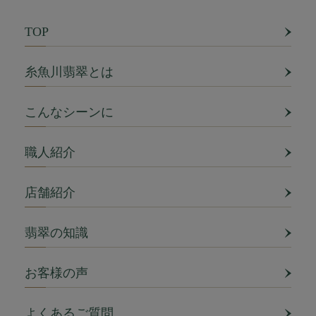
TOP
糸魚川翡翠とは
こんなシーンに
職人紹介
店舗紹介
翡翠の知識
お客様の声
よくあるご質問