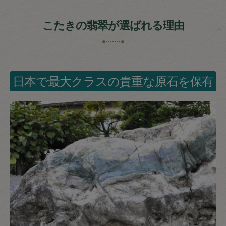
こたきの翡翠が選ばれる理由
日本で最大クラスの貴重な原石を保有