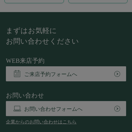
まずはお気軽に
お問い合わせください
WEB来店予約
ご来店予約フォームへ
お問い合わせ
お問い合わせフォームへ
企業からのお問い合わせはこちら