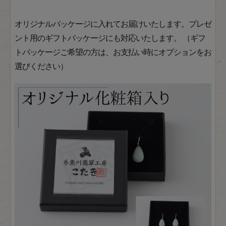
オリジナルパッケージに入れてお届けいたします。プレゼ
ント用のギフトパッケージにも対応いたします。 （ギフ
トパッケージご希望の方は、お支払い時にオプションをお
選びください）