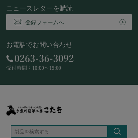
ニュースレターを購読
登録フォームへ
お電話でお問い合わせ