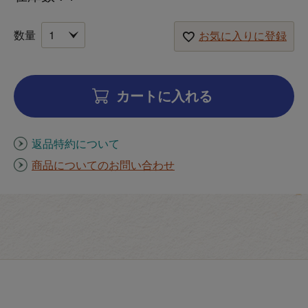
お気に入りに登録
カートに入れる
返品特約について
商品についてのお問い合わせ