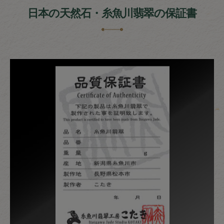
日本の天然石・糸魚川翡翠の保証書