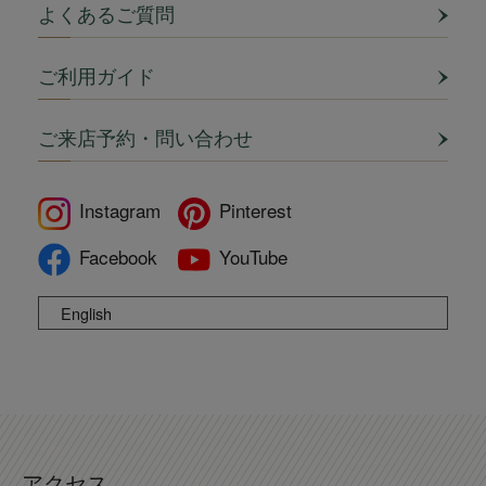
よくあるご質問
ご利用ガイド
ご来店予約・問い合わせ
Instagram
Pinterest
Facebook
YouTube
English
アクセス