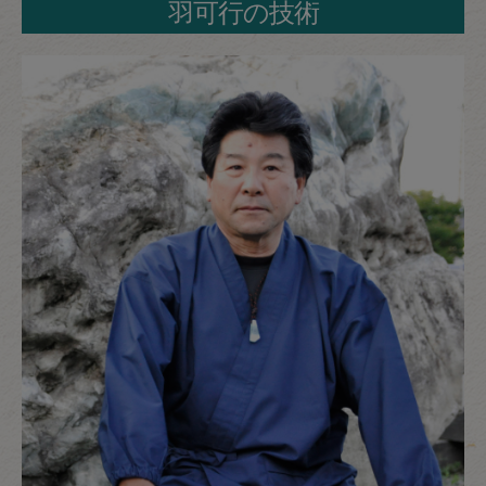
羽可行の技術