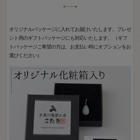
オリジナルパッケージに入れてお届けいたします。プレゼ
ント用のギフトパッケージにも対応いたします。 （ギフ
トパッケージご希望の方は、お支払い時にオプションをお
選びください）