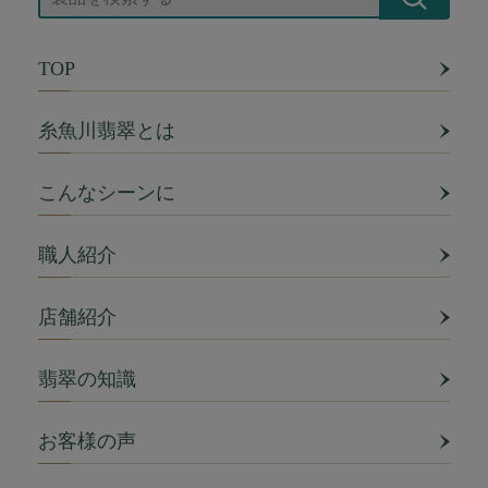
TOP
糸魚川翡翠とは
こんなシーンに
職人紹介
店舗紹介
翡翠の知識
お客様の声