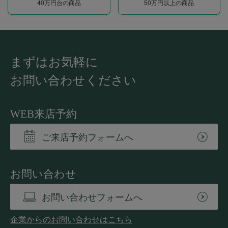
40万円台の商品
50万円以上の商品
まずはお気軽に
お問い合わせください
WEB来店予約
ご来店予約フォームへ
お問い合わせ
お問い合わせフォームへ
企業からのお問い合わせはこちら