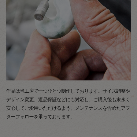
作品は当工房で一つひとつ制作しております。サイズ調整や
デザイン変更、返品保証などにも対応し、ご購入後も末永く
安心してご愛用いただけるよう、メンテナンスを含めたアフ
ターフォローを承っております。