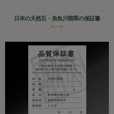
日本の天然石・糸魚川翡翠の保証書