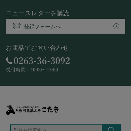
ニュースレターを購読
登録フォームへ
お電話でお問い合わせ