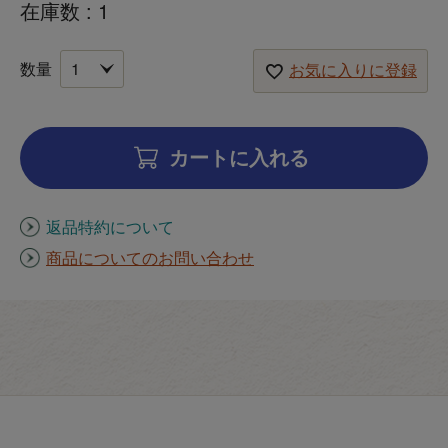
在庫数
1
お気に入りに登録
カートに入れる
返品特約について
商品についてのお問い合わせ