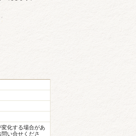
が変化する場合があ
お問い合せくださ