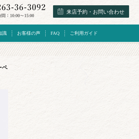
来店予約・お問い合わせ
知識
お客様の声
FAQ
ご利用ガイド
ーペ