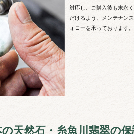
対応し、ご購入後も末永く
だけるよう、メンテナンス
ォローを承っております。
本の天然石・糸魚川翡翠の保