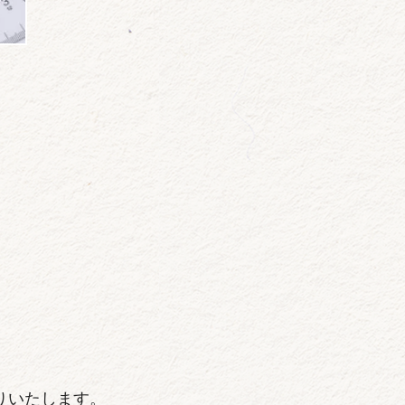
りいたします。