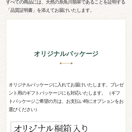
すべての商品には、天然の糸魚川翡翠であることを証明する
「品質証明書」を添えてお届けいたします。
オリジナルパッケージ
オリジナルパッケージに入れてお届けいたします。プレゼ
ント用のギフトパッケージにも対応いたします。 （ギフ
トパッケージご希望の方は、お支払い時にオプションをお
選びください）