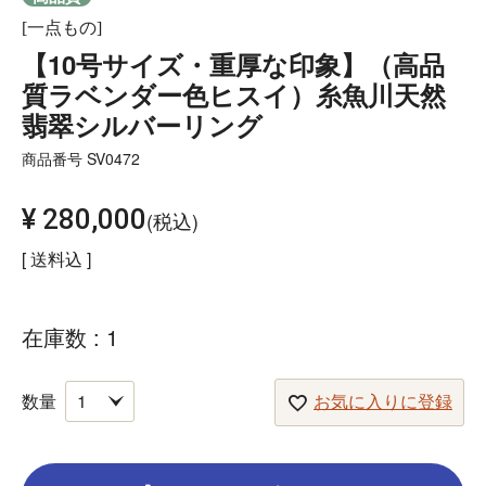
[一点もの]
【10号サイズ・重厚な印象】（高品
質ラベンダー色ヒスイ）糸魚川天然
翡翠シルバーリング
商品番号
SV0472
¥
280,000
税込
送料込
在庫数
1
お気に入りに登録