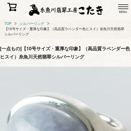
MENU
TOP
シルバーリング
【10号サイズ・重厚な印象】（高品質ラベンダー色ヒスイ）糸魚川天然翡翠
シルバーリング
[一点もの]【10号サイズ・重厚な印象】（高品質ラベンダー色
ヒスイ）糸魚川天然翡翠シルバーリング