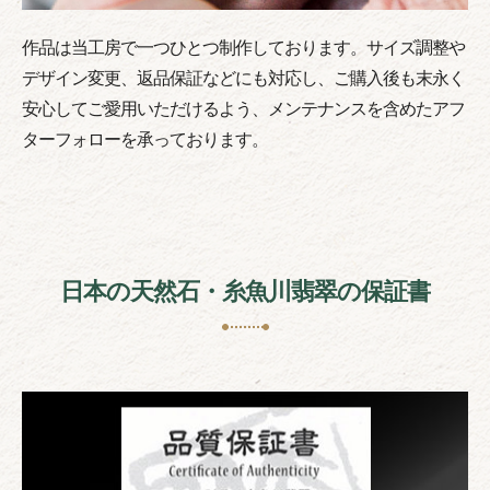
作品は当工房で一つひとつ制作しております。サイズ調整や
デザイン変更、返品保証などにも対応し、ご購入後も末永く
安心してご愛用いただけるよう、メンテナンスを含めたアフ
ターフォローを承っております。
日本の天然石・糸魚川翡翠の保証書