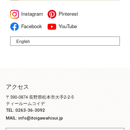
Instagram
Pinterest
Facebook
YouTube
English
アクセス
〒390-0874 長野県松本市大手2-2-5
ティールームコイデ
TEL: 0263-36-3092
MAIL:
info@itoigawahisui.jp