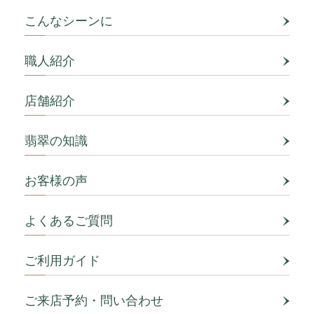
こんなシーンに
職人紹介
店舗紹介
翡翠の知識
お客様の声
よくあるご質問
ご利用ガイド
ご来店予約・問い合わせ