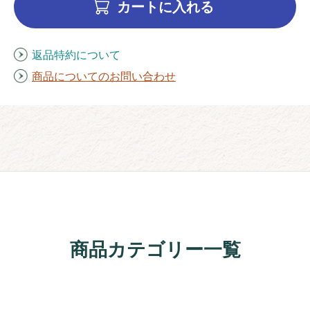
カートに入れる
返品特約について
商品についてのお問い合わせ
商品カテゴリー一覧