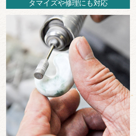
タマイズや修理にも対応