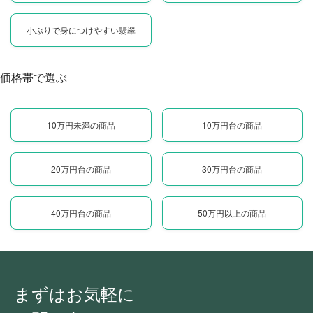
小ぶりで身につけやすい翡翠
価格帯で選ぶ
10万円未満の商品
10万円台の商品
20万円台の商品
30万円台の商品
40万円台の商品
50万円以上の商品
まずはお気軽に