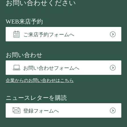
お問い合わせください
WEB来店予約
ご来店予約フォームへ
お問い合わせ
お問い合わせフォームへ
企業からのお問い合わせはこちら
ニュースレターを購読
登録フォームへ