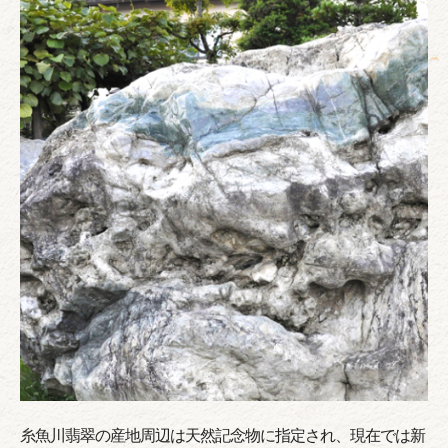
糸魚川翡翠の産地周辺は天然記念物に指定され、現在では新