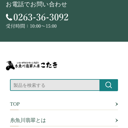
お電話でお問い合わせ
TOP
糸魚川翡翠とは