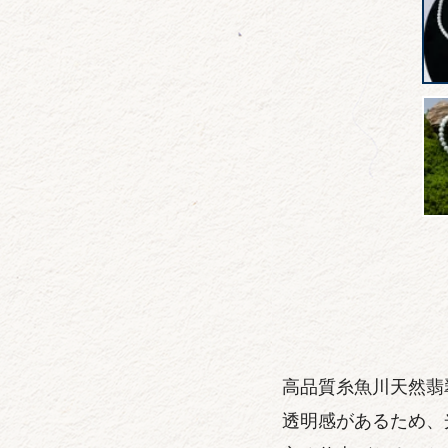
高品質糸魚川天然翡
透明感があるため、