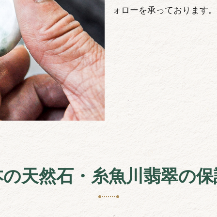
ォローを承っております。
本の天然石・糸魚川翡翠の保