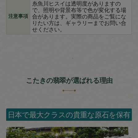
糸魚川ヒスイは透明度がありますの
で、照明や背景布等で色が変化する場
合があります。実際の商品をご覧にな
注意事項
りたい方は、ギャラリーまでお問い合
せください。
こたきの翡翠が選ばれる理由
日本で最大クラスの貴重な原石を保有