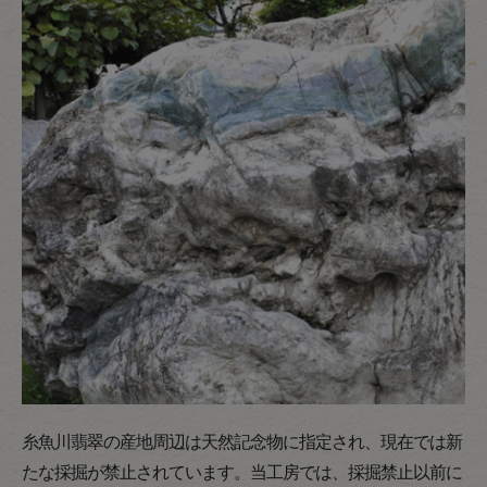
糸魚川翡翠の産地周辺は天然記念物に指定され、現在では新
たな採掘が禁止されています。当工房では、採掘禁止以前に