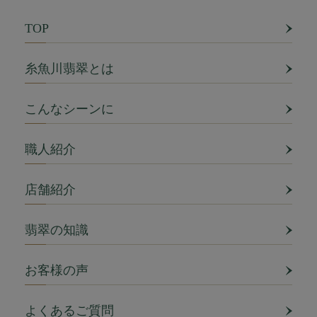
TOP
糸魚川翡翠とは
こんなシーンに
職人紹介
店舗紹介
翡翠の知識
お客様の声
よくあるご質問