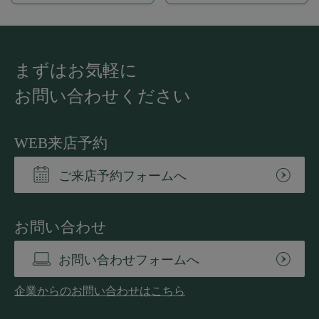
まずはお気軽に
お問い合わせください
WEB来店予約
ご来店予約フォームへ
お問い合わせ
お問い合わせフォームへ
企業からのお問い合わせはこちら