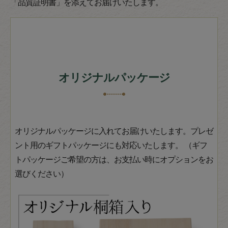
「品質証明書」を添えてお届けいたします。
オリジナルパッケージ
オリジナルパッケージに入れてお届けいたします。プレゼ
ント用のギフトパッケージにも対応いたします。 （ギフ
トパッケージご希望の方は、お支払い時にオプションをお
選びください）