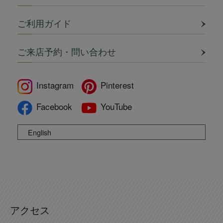
ご利用ガイド
ご来店予約・問い合わせ
Instagram
Pinterest
Facebook
YouTube
English
アクセス