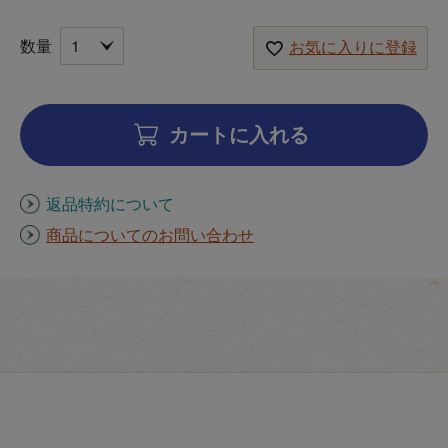
お気に入りに登録
カートに入れる
返品特約について
商品についてのお問い合わせ