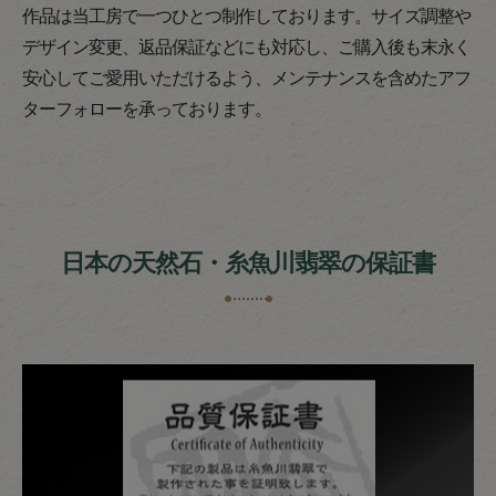
作品は当工房で一つひとつ制作しております。サイズ調整や
デザイン変更、返品保証などにも対応し、ご購入後も末永く
安心してご愛用いただけるよう、メンテナンスを含めたアフ
ターフォローを承っております。
日本の天然石・糸魚川翡翠の保証書