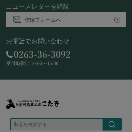
ニュースレターを購読
登録フォームへ
お電話でお問い合わせ