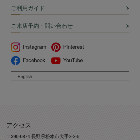
ご利用ガイド
ご来店予約・問い合わせ
Instagram
Pinterest
Facebook
YouTube
English
アクセス
〒390-0874 長野県松本市大手2-2-5