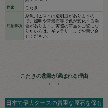
こたき
作家
糸魚川ヒスイは透明度がありますの
で、照明や背景布等で色が変化する場
合があります。実際の商品をご覧にな
注意事項
りたい方は、ギャラリーまでお問い合
せください。
こたきの翡翠が選ばれる理由
日本で最大クラスの貴重な原石を保有