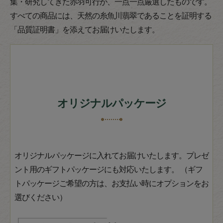
集・研究してきた赤羽可行が、一点一点厳選したものです。
すべての商品には、天然の糸魚川翡翠であることを証明する
「品質証明書」を添えてお届けいたします。
オリジナルパッケージ
オリジナルパッケージに入れてお届けいたします。プレゼ
ント用のギフトパッケージにも対応いたします。 （ギフ
トパッケージご希望の方は、お支払い時にオプションをお
選びください）