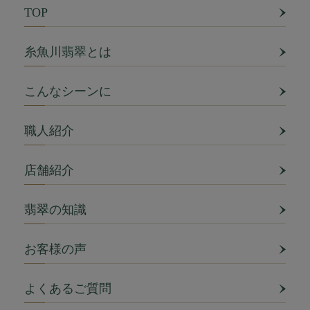
TOP
糸魚川翡翠とは
こんなシーンに
職人紹介
店舗紹介
翡翠の知識
お客様の声
よくあるご質問