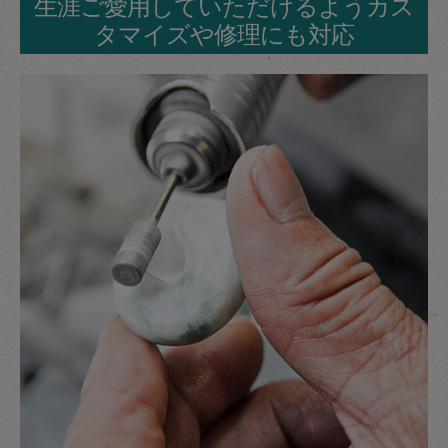
生涯ご愛用していただけるようカス
タマイズや修理にも対応