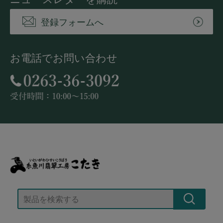
登録フォームへ
お電話でお問い合わせ