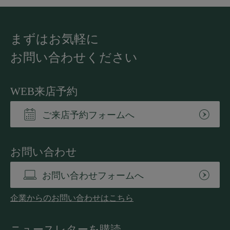
まずはお気軽に
お問い合わせください
WEB来店予約
ご来店予約フォームへ
お問い合わせ
お問い合わせフォームへ
企業からのお問い合わせはこちら
ニュースレターを購読