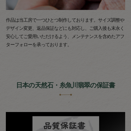
作品は当工房で一つひとつ制作しております。サイズ調整や
デザイン変更、返品保証などにも対応し、ご購入後も末永く
安心してご愛用いただけるよう、メンテナンスを含めたアフ
ターフォローを承っております。
日本の天然石・糸魚川翡翠の保証書