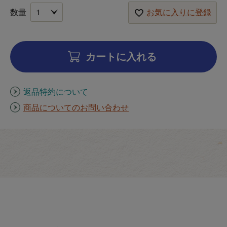
お気に入りに登録
カートに入れる
返品特約について
商品についてのお問い合わせ