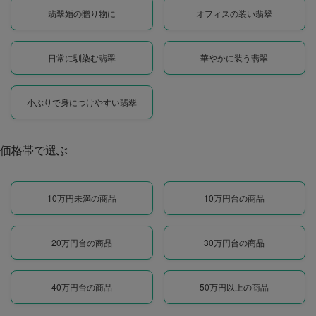
翡翠婚の贈り物に
オフィスの装い翡翠
日常に馴染む翡翠
華やかに装う翡翠
小ぶりで身につけやすい翡翠
価格帯で選ぶ
10万円未満の商品
10万円台の商品
20万円台の商品
30万円台の商品
40万円台の商品
50万円以上の商品