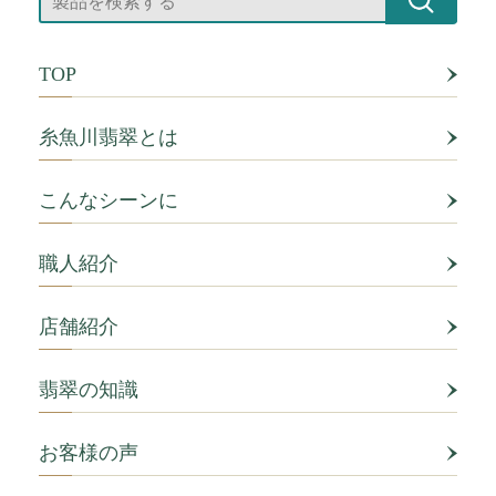
TOP
糸魚川翡翠とは
こんなシーンに
職人紹介
店舗紹介
翡翠の知識
お客様の声