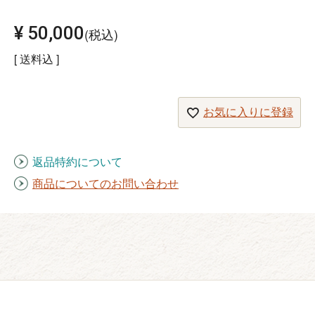
¥
50,000
税込
送料込
お気に入りに登録
返品特約について
商品についてのお問い合わせ