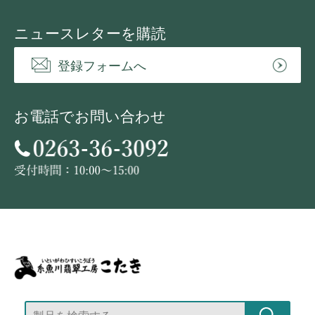
ニュースレターを購読
登録フォームへ
お電話でお問い合わせ