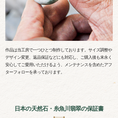
作品は当工房で一つひとつ制作しております。サイズ調整や
デザイン変更、返品保証などにも対応し、ご購入後も末永く
安心してご愛用いただけるよう、メンテナンスを含めたアフ
ターフォローを承っております。
日本の天然石・糸魚川翡翠の保証書