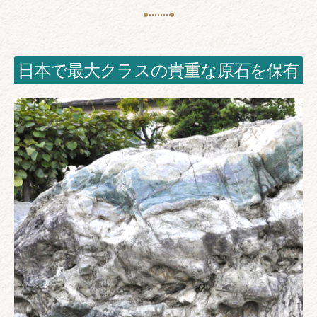
日本で最大クラスの貴重な原石を保有