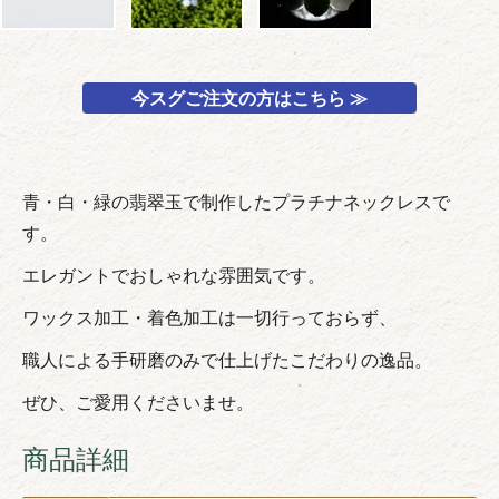
今スグご注文の方はこちら ≫
青・白・緑の翡翠玉で制作したプラチナネックレスで
す。
エレガントでおしゃれな雰囲気です。
ワックス加工・着色加工は一切行っておらず、
職人による手研磨のみで仕上げたこだわりの逸品。
ぜひ、ご愛用くださいませ。
商品詳細