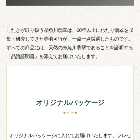
こたきが取り扱う糸魚川翡翠は、60年以上にわたり翡翠を収
集・研究してきた赤羽可行が、一点一点厳選したものです。
すべての商品には、天然の糸魚川翡翠であることを証明する
「品質証明書」を添えてお届けいたします。
オリジナルパッケージ
オリジナルパッケージに入れてお届けいたします。プレゼ