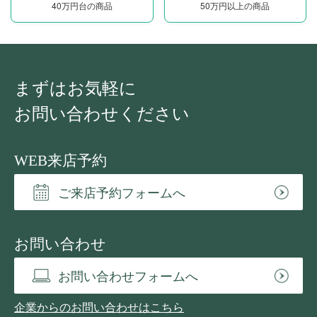
40万円台の商品
50万円以上の商品
まずはお気軽に
お問い合わせください
WEB来店予約
ご来店予約フォームへ
お問い合わせ
お問い合わせフォームへ
企業からのお問い合わせはこちら