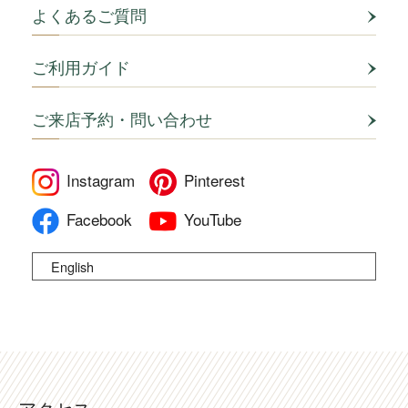
よくあるご質問
ご利用ガイド
ご来店予約・問い合わせ
Instagram
Pinterest
Facebook
YouTube
English