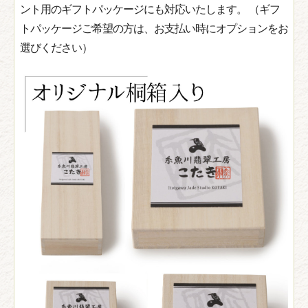
ント用のギフトパッケージにも対応いたします。 （ギフ
トパッケージご希望の方は、お支払い時にオプションをお
選びください）