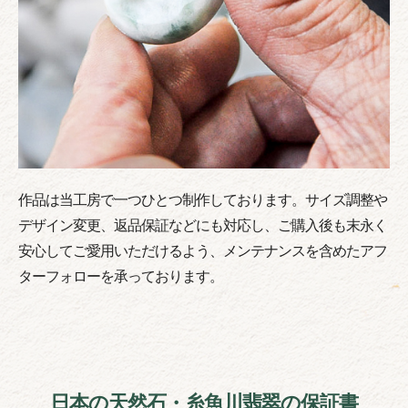
作品は当工房で一つひとつ制作しております。サイズ調整や
デザイン変更、返品保証などにも対応し、ご購入後も末永く
安心してご愛用いただけるよう、メンテナンスを含めたアフ
ターフォローを承っております。
日本の天然石・糸魚川翡翠の保証書