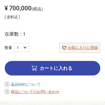
¥
700,000
税込
送料込
在庫数
1
お気に入りに登録
カートに入れる
返品特約について
商品についてのお問い合わせ