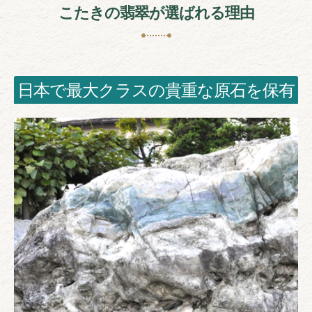
こたきの翡翠が選ばれる理由
日本で最大クラスの貴重な原石を保有