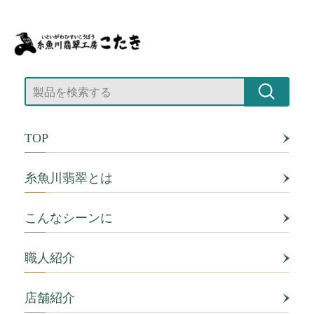
TOP
糸魚川翡翠とは
こんなシーンに
職人紹介
店舗紹介