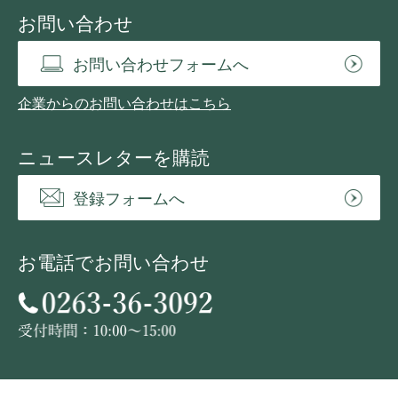
お問い合わせ
お問い合わせフォームへ
企業からのお問い合わせはこちら
ニュースレターを購読
登録フォームへ
お電話でお問い合わせ