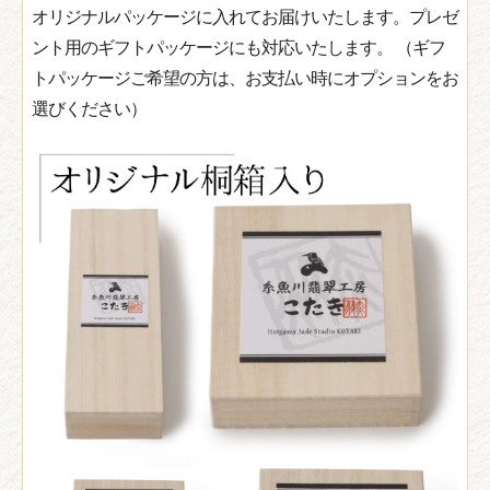
オリジナルパッケージに入れてお届けいたします。プレゼ
ント用のギフトパッケージにも対応いたします。 （ギフ
トパッケージご希望の方は、お支払い時にオプションをお
選びください）