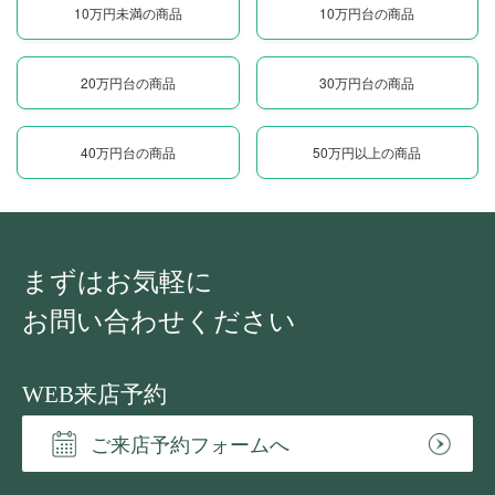
10万円未満の商品
10万円台の商品
20万円台の商品
30万円台の商品
40万円台の商品
50万円以上の商品
まずはお気軽に
お問い合わせください
WEB来店予約
ご来店予約フォームへ