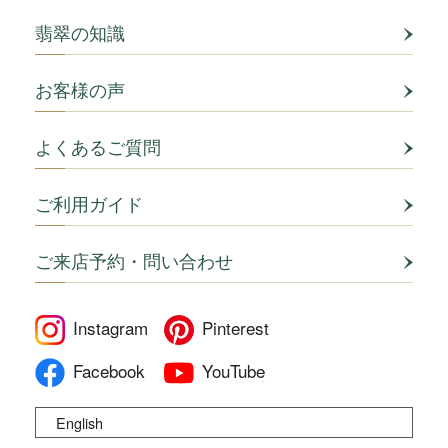
翡翠の知識
お客様の声
よくあるご質問
ご利用ガイド
ご来店予約・問い合わせ
Instagram
Pinterest
Facebook
YouTube
English