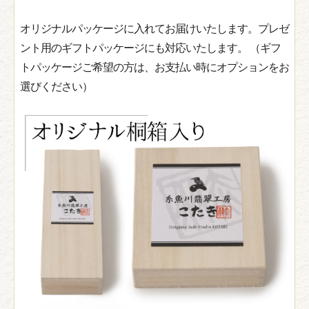
オリジナルパッケージに入れてお届けいたします。プレゼ
ント用のギフトパッケージにも対応いたします。 （ギフ
トパッケージご希望の方は、お支払い時にオプションをお
選びください）