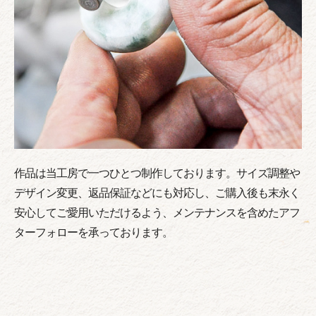
作品は当工房で一つひとつ制作しております。サイズ調整や
デザイン変更、返品保証などにも対応し、ご購入後も末永く
安心してご愛用いただけるよう、メンテナンスを含めたアフ
ターフォローを承っております。