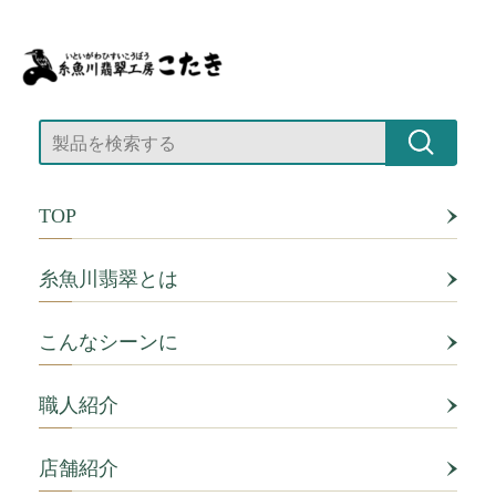
TOP
糸魚川翡翠とは
こんなシーンに
職人紹介
店舗紹介