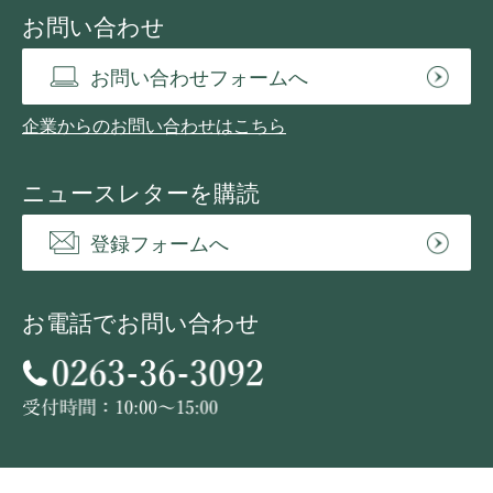
お問い合わせ
お問い合わせフォームへ
企業からのお問い合わせはこちら
ニュースレターを購読
登録フォームへ
お電話でお問い合わせ