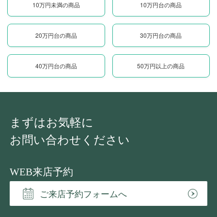
10万円未満の商品
10万円台の商品
20万円台の商品
30万円台の商品
40万円台の商品
50万円以上の商品
まずはお気軽に
お問い合わせください
WEB来店予約
ご来店予約フォームへ