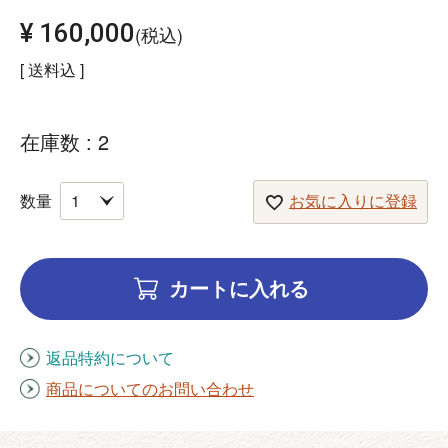
¥
160,000
税込
送料込
在庫数
2
お気に入りに登録
カートに入れる
返品特約について
商品についてのお問い合わせ