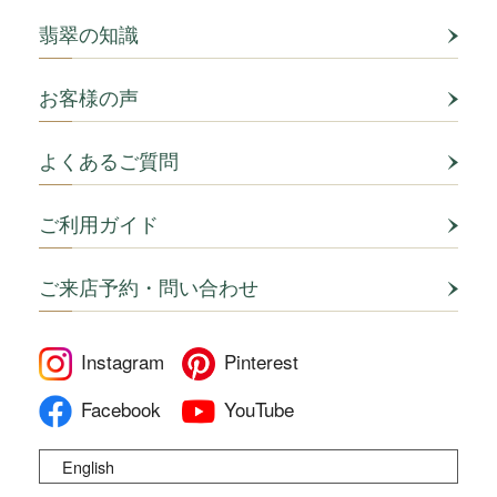
翡翠の知識
お客様の声
よくあるご質問
ご利用ガイド
ご来店予約・問い合わせ
Instagram
Pinterest
Facebook
YouTube
English