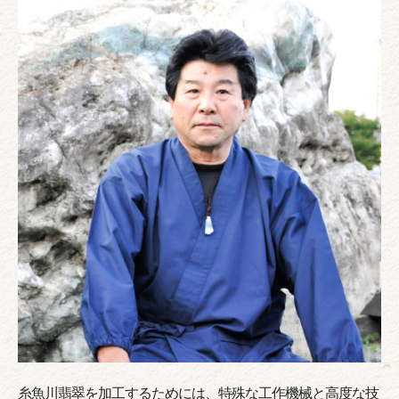
糸魚川翡翠を加工するためには、特殊な工作機械と高度な技