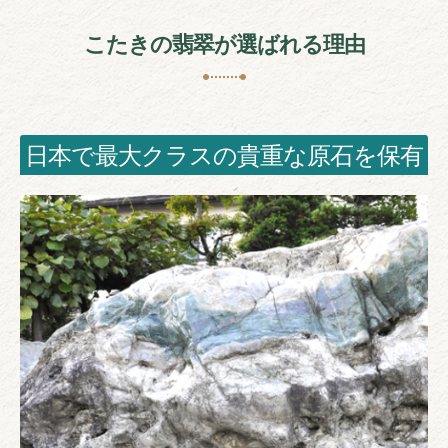
こたきの翡翠が選ばれる理由
日本で最大クラスの貴重な原石を保有