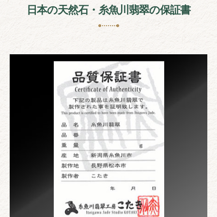
日本の天然石・糸魚川翡翠の保証書